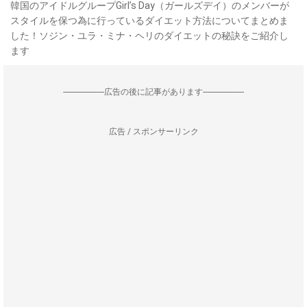
韓国のアイドルグループGirl’s Day（ガールズデイ）のメンバーが
スタイルを保つ為に行っているダイエット方法についてまとめま
した！ソジン・ユラ・ミナ・ヘリのダイエットの秘訣をご紹介し
ます
--------------------広告の後に記事があります--------------------
広告 / スポンサーリンク