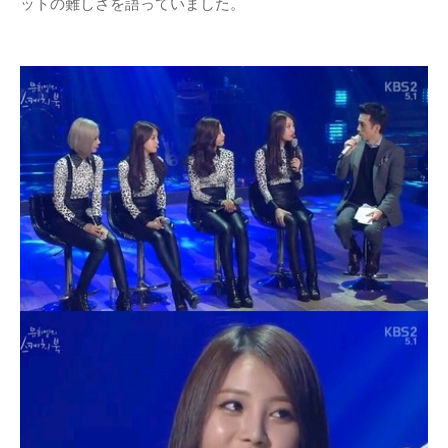
ットの難しさを語っていました。