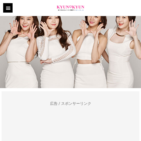
広告 / スポンサーリンク