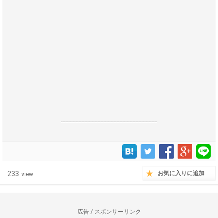
------------------------------------------------------------------
233
お気に入りに追加
view
広告 / スポンサーリンク