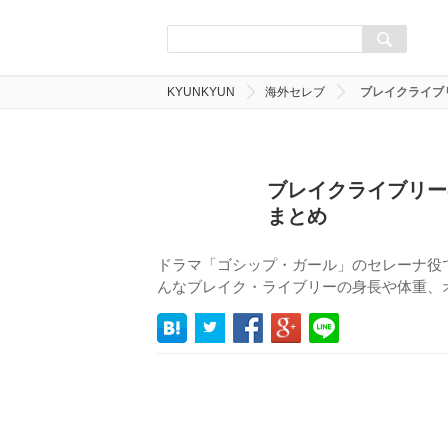
KYUNKYUN
海外セレブ
ブレイクライブ
ブレイクライブリー
まとめ
ドラマ「ゴシップ・ガール」のセレーナ役
んなブレイク・ライブリーの身長や体重、