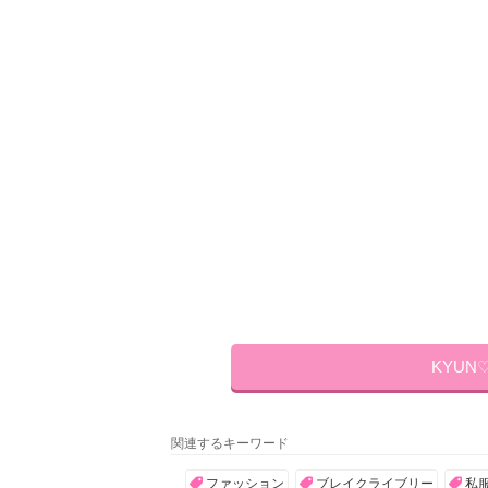
KYUN
関連するキーワード
ファッション
ブレイクライブリー
私