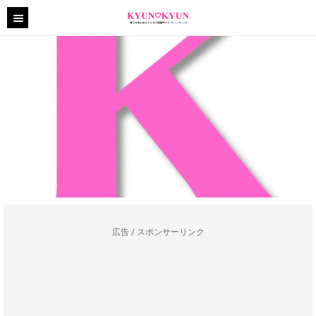
広告 / スポンサーリンク