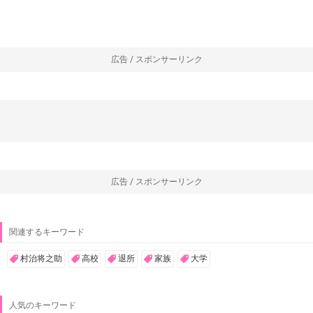
広告 / スポンサーリンク
広告 / スポンサーリンク
関連するキーワード
村治将之助
高校
退所
家族
大学
人気のキーワード