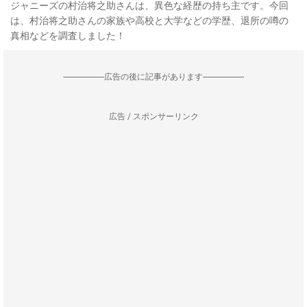
ジャニーズの村治将之助さんは、異色な経歴の持ち主です。今回
は、村治将之助さんの家族や高校と大学などの学歴、退所の噂の
真相などを調査しました！
--------------------広告の後に記事があります--------------------
広告 / スポンサーリンク