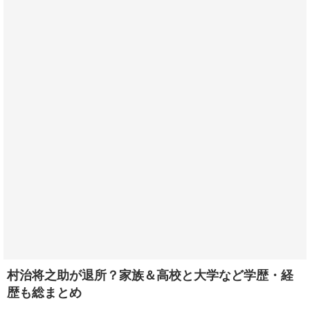
村治将之助が退所？家族＆高校と大学など学歴・経
歴も総まとめ