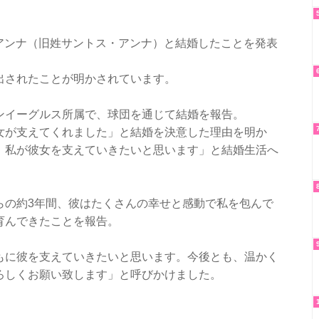
美馬アンナ（旧姓サントス・アンナ）と結婚したことを発表
出されたことが明かされています。
ンイーグルス所属で、球団を通じて結婚を報告。
女が支えてくれました」と結婚を決意した理由を明か
、私が彼女を支えていきたいと思います」と結婚生活へ
らの約3年間、彼はたくさんの幸せと感動で私を包んで
育んできたことを報告。
もに彼を支えていきたいと思います。今後とも、温かく
ろしくお願い致します」と呼びかけました。