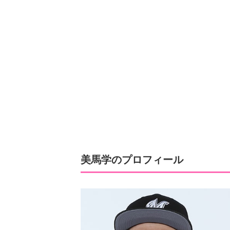
美馬学のプロフィール