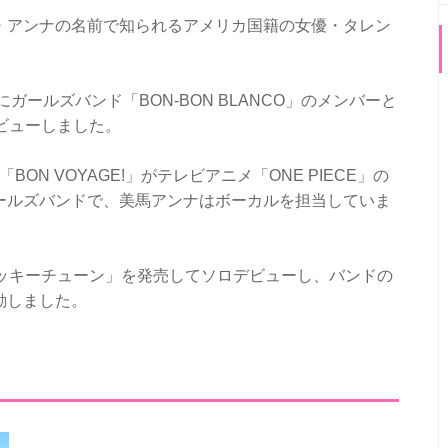
・アンナの名前で知られるアメリカ国籍の女優・タレン
ガールズバンド「BON-BON BLANCO」のメンバーと
でデビューしました。
ル「BON VOYAGE!」がテレビアニメ「ONE PIECE」の
ールズバンドで、美馬アンナはボーカルを担当していま
「ラッキーチューン」を発売してソロデビューし、バンドの
動しました。