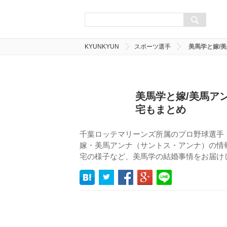
KYUNKYUN
スポーツ選手
美馬学と嫁/
美馬学と嫁/美馬ア
宅もまとめ
千葉ロッテマリーンズ所属のプロ野球選手
嫁・美馬アンナ（サントス・アンナ）の情
宅の様子など、美馬学の結婚事情をお届け