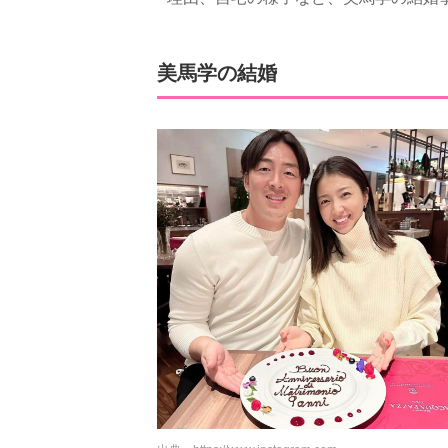
美馬学の結婚