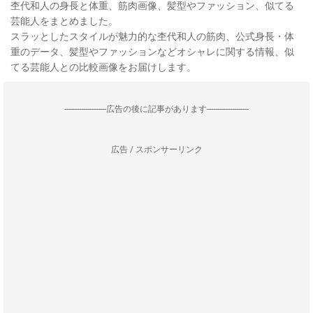
杢代和人の身長と体重、筋肉画像、髪型やファッション、似てる
芸能人をまとめました。
スラッとしたスタイルが魅力的な杢代和人の筋肉、公式身長・体
重のデータ、髪型やファッションなどオシャレに関する情報、似
てる芸能人との比較画像をお届けします。
--------------------広告の後に記事があります--------------------
広告 / スポンサーリンク