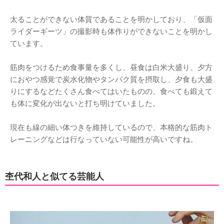
太ることができない体質であることを明かしており、「仮面
ライダーギーツ」の撮影時も体作りができないことを明かし
ています。
筋肉をつけるため食事量を多くし、昼食は白米大盛り、夕方
におやつ感覚で炭水化物やタンパク質を摂取し、夕食も大盛
りにするなどたくさん食べてはいたものの、食べても鍛えて
も体に変化が出ないと打ち明けていました。
現在も線の細い体つきを維持しているので、本格的な筋肉ト
レーニングなどは行なっていない可能性が高いですね。
杢代和人と似てる芸能人