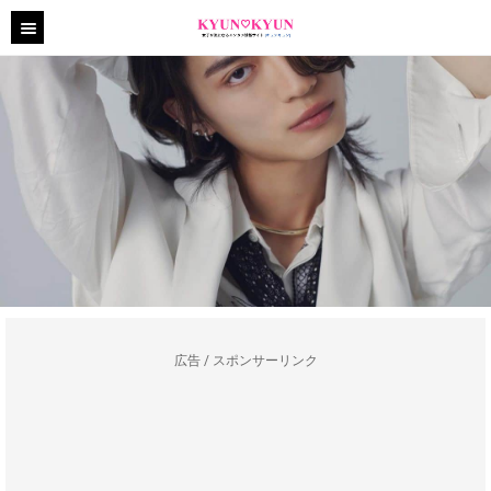
広告 / スポンサーリンク