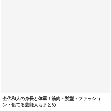
杢代和人の身長と体重！筋肉・髪型・ファッショ
ン・似てる芸能人もまとめ