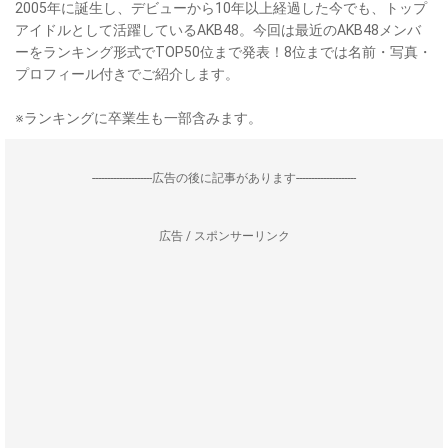
2005年に誕生し、デビューから10年以上経過した今でも、トップ
アイドルとして活躍しているAKB48。今回は最近のAKB48メンバ
ーをランキング形式でTOP50位まで発表！8位までは名前・写真・
プロフィール付きでご紹介します。
※ランキングに卒業生も一部含みます。
--------------------広告の後に記事があります--------------------
広告 / スポンサーリンク