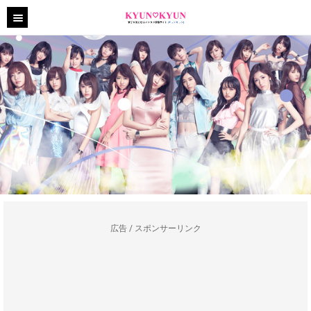
広告 / スポンサーリンク