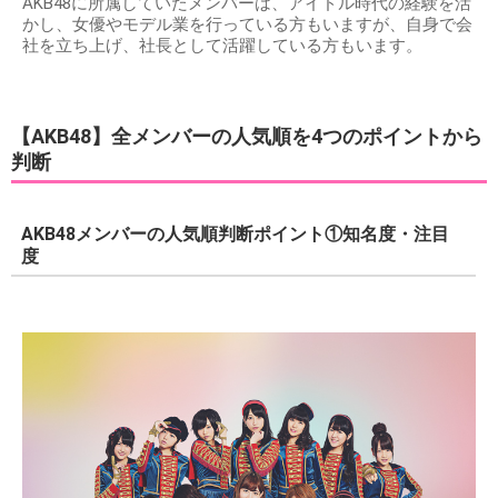
AKB48に所属していたメンバーは、アイドル時代の経験を活
かし、女優やモデル業を行っている方もいますが、自身で会
社を立ち上げ、社長として活躍している方もいます。
【AKB48】全メンバーの人気順を4つのポイントから
判断
AKB48メンバーの人気順判断ポイント①知名度・注目
度