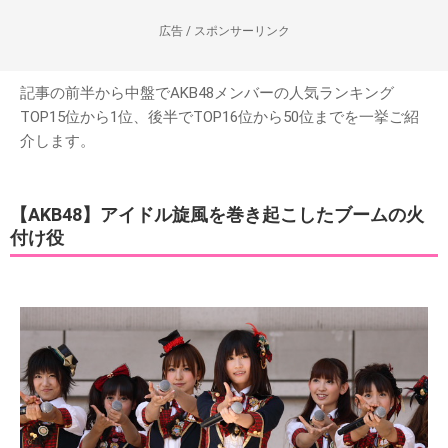
広告 / スポンサーリンク
記事の前半から中盤でAKB48メンバーの人気ランキング
TOP15位から1位、後半でTOP16位から50位までを一挙ご紹
介します。
【AKB48】アイドル旋風を巻き起こしたブームの火
付け役