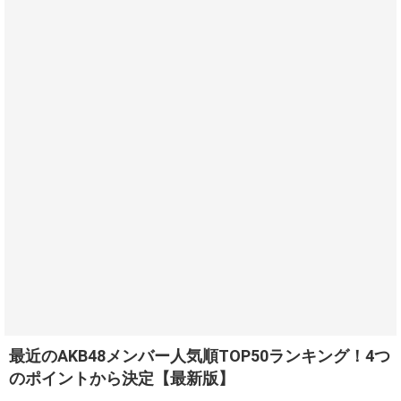
最近のAKB48メンバー人気順TOP50ランキング！4つ
のポイントから決定【最新版】