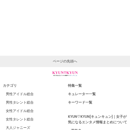
ページの先頭へ
カテゴリ
特集一覧
男性アイドル総合
キュレーター一覧
男性タレント総合
キーワード一覧
女性アイドル総合
KYUN♡KYUN[キュンキュン]｜女子が
女性タレント総合
気になるエンタメ情報まとめについて
大人ジャニーズ