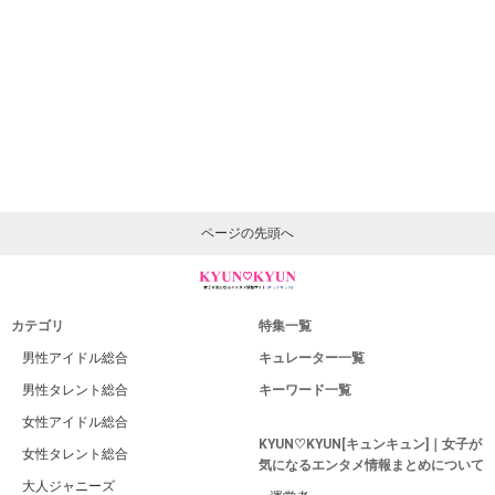
ページの先頭へ
カテゴリ
特集一覧
男性アイドル総合
キュレーター一覧
男性タレント総合
キーワード一覧
女性アイドル総合
KYUN♡KYUN[キュンキュン]｜女子が
女性タレント総合
気になるエンタメ情報まとめについて
大人ジャニーズ