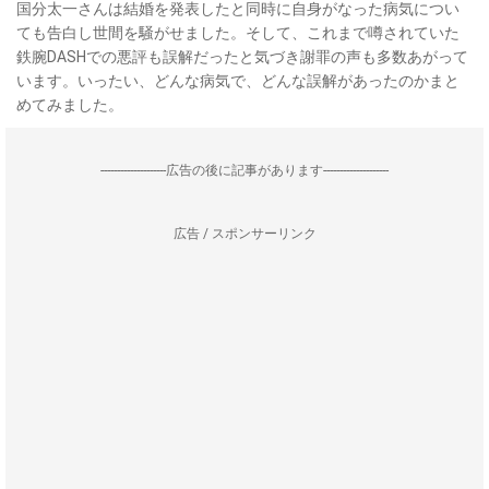
国分太一さんは結婚を発表したと同時に自身がなった病気につい
ても告白し世間を騒がせました。そして、これまで噂されていた
鉄腕DASHでの悪評も誤解だったと気づき謝罪の声も多数あがって
います。いったい、どんな病気で、どんな誤解があったのかまと
めてみました。
--------------------広告の後に記事があります--------------------
広告 / スポンサーリンク