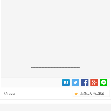
------------------------------------------------------------------
68
お気に入りに追加
view