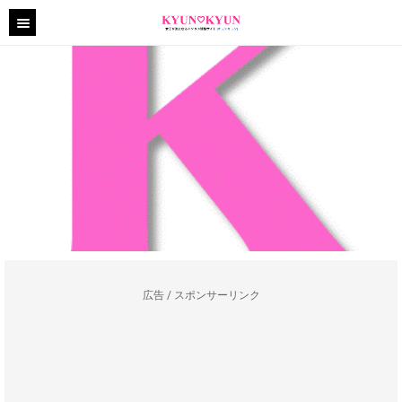
広告 / スポンサーリンク