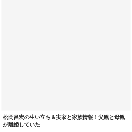
松岡昌宏の生い立ち＆実家と家族情報！父親と母親
が離婚していた