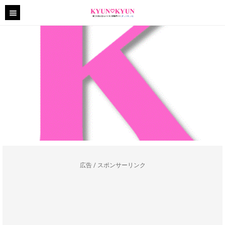
広告 / スポンサーリンク