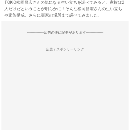
TOKIO松岡昌宏さんの気になる生い立ちを調べてみると、家族は2
人だけだということが明らかに！そんな松岡昌宏さんの生い立ち
や家族構成、さらに実家の場所まで調べてみました。
--------------------広告の後に記事があります--------------------
広告 / スポンサーリンク