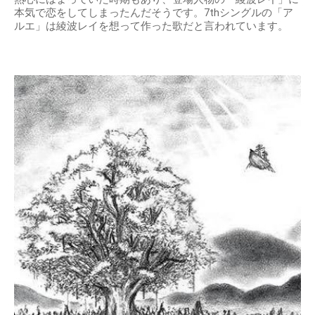
本気で恋をしてしまったんだそうです。7thシングルの「ア
ルエ」は綾波レイを想って作った歌だと言われています。