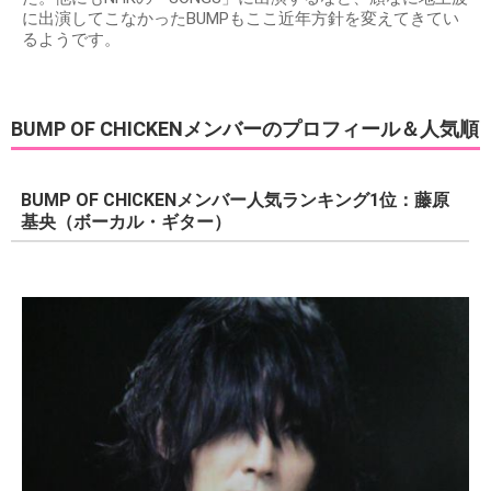
に出演してこなかったBUMPもここ近年方針を変えてきてい
るようです。
BUMP OF CHICKENメンバーのプロフィール＆人気順
BUMP OF CHICKENメンバー人気ランキング1位：藤原
基央（ボーカル・ギター）