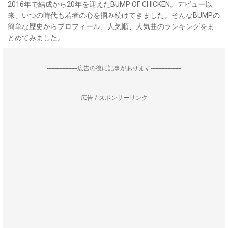
2016年で結成から20年を迎えたBUMP OF CHICKEN。デビュー以
来、いつの時代も若者の心を掴み続けてきました。そんなBUMPの
簡単な歴史からプロフィール、人気順、人気曲のランキングをま
とめてみました。
--------------------広告の後に記事があります--------------------
広告 / スポンサーリンク