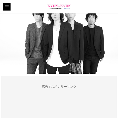
広告 / スポンサーリンク