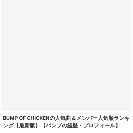
BUMP OF CHICKENの人気曲＆メンバー人気順ランキ
ング【最新版】【バンプの経歴・プロフィール】