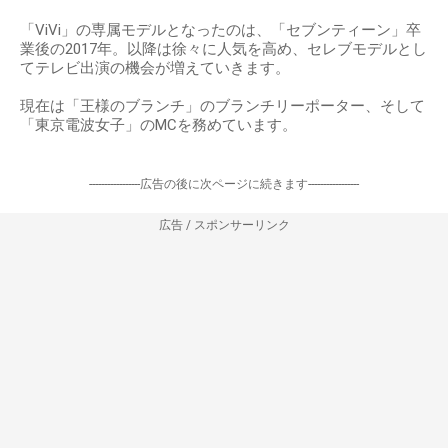
「ViVi」の専属モデルとなったのは、「セブンティーン」卒
業後の2017年。以降は徐々に人気を高め、セレブモデルとし
てテレビ出演の機会が増えていきます。
現在は「王様のブランチ」のブランチリーポーター、そして
「東京電波女子」のMCを務めています。
-----------------広告の後に次ページに続きます-----------------
広告 / スポンサーリンク