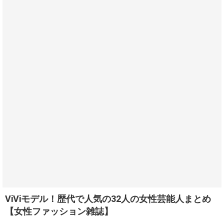
ViViモデル！歴代で人気の32人の女性芸能人まとめ
【女性ファッション雑誌】