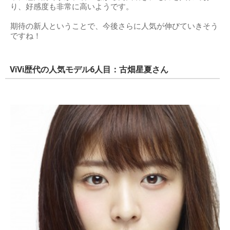
り、好感度も非常に高いようです。
期待の新人ということで、今後さらに人気が伸びていきそう
ですね！
ViVi歴代の人気モデル6人目：古畑星夏さん