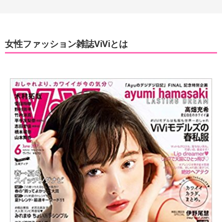
女性ファッション雑誌ViViとは