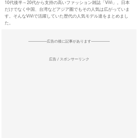
10代後半～20代から支持の高いファッション雑誌「ViVi」。日本
だけでなく中国、台湾などアジア圏でもその人気は広がっていま
す。そんなViViで活躍していた歴代の人気モデル達をまとめまし
た。
--------------------広告の後に記事があります--------------------
広告 / スポンサーリンク