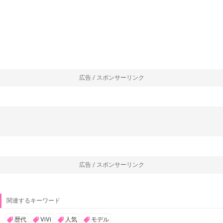
広告 / スポンサーリンク
広告 / スポンサーリンク
関連するキーワード
歴代
ViVi
人気
モデル