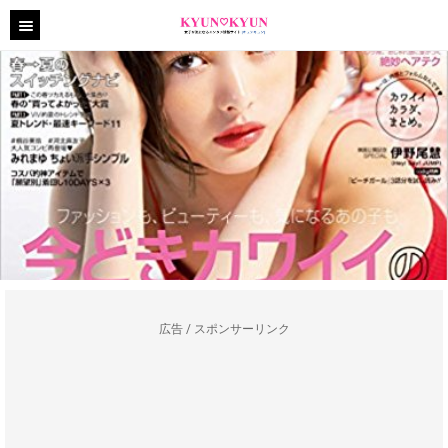
広告 / スポンサーリンク