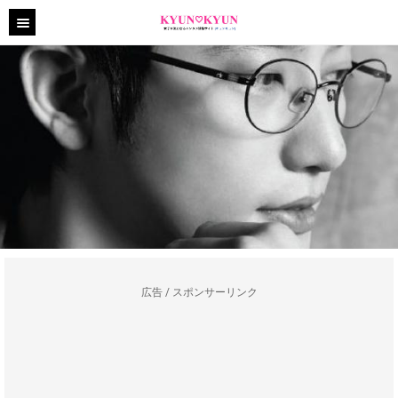
広告 / スポンサーリンク