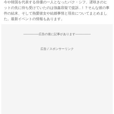
今や韓国を代表する俳優の一人となったパク・シフ、遅咲きのヒ
ットの先に待ち受けていたのは強姦容疑で提訴…！？そんな彼の事
件の結末、そして熱愛彼女や結婚事情と現在についてまとめまし
た。最新イベントの情報もあります。
--------------------広告の後に記事があります--------------------
広告 / スポンサーリンク