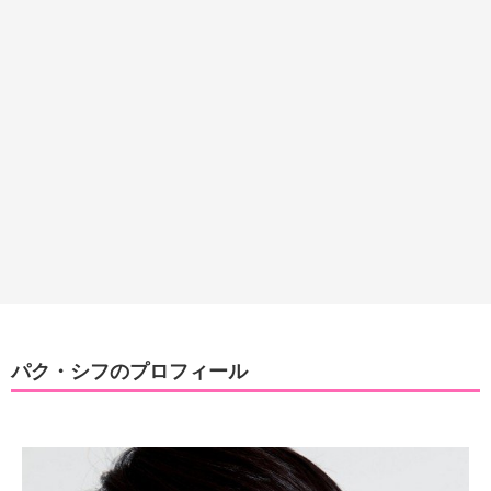
パク・シフのプロフィール