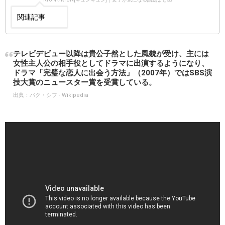
関連記事
テレビデビュー以降は貴公子然とした風貌が受け、主には
女性主人公の相手役としてドラマに出演するようになり、
ドラマ「完璧な恋人に出会う方法」（2007年）ではSBS演
技大賞のニュースター賞を受賞している。
出典：
パク・シフ - Wikipedia