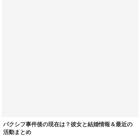
パクシフ事件後の現在は？彼女と結婚情報＆最近の
活動まとめ