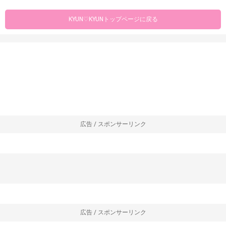
KYUN♡KYUNトップページに戻る
広告 / スポンサーリンク
広告 / スポンサーリンク