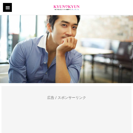
広告 / スポンサーリンク