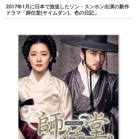
2017年1月に日本で放送したソン・スンホン出演の新作
ドラマ「師任堂(サイムダン)、色の日記」