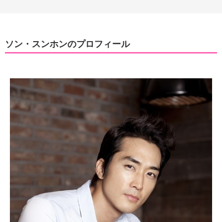
ソン・スンホンのプロフィール