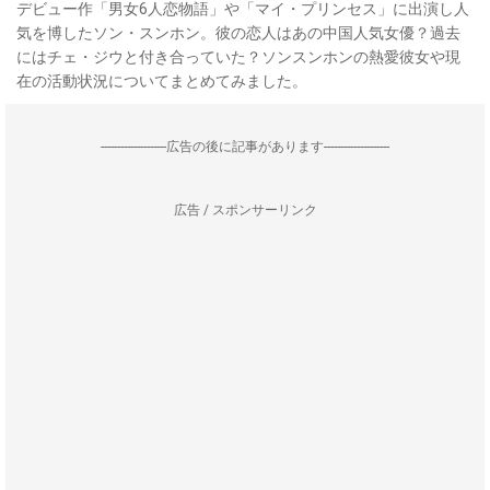
デビュー作「男女6人恋物語」や「マイ・プリンセス」に出演し人
気を博したソン・スンホン。彼の恋人はあの中国人気女優？過去
にはチェ・ジウと付き合っていた？ソンスンホンの熱愛彼女や現
在の活動状況についてまとめてみました。
--------------------広告の後に記事があります--------------------
広告 / スポンサーリンク