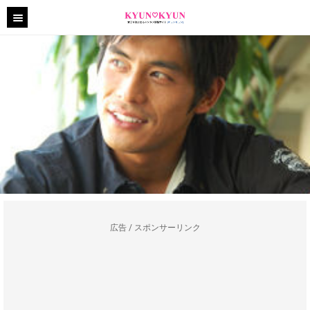
広告 / スポンサーリンク