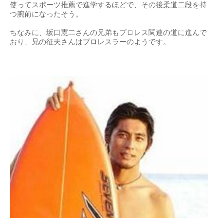
使ってスポーツ推薦で進学するほどで、その後柔道二段を持
つ腕前になったそう。
ちなみに、坂口憲二さんの兄弟もプロレス関連の道に進んで
おり、兄の征夫さんはプロレスラーのようです。