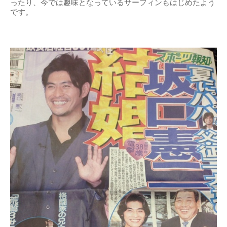
ったり、今では趣味となっているサーフィンもはじめたよう
です。