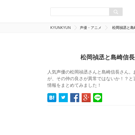
KYUNKYUN
声優・アニメ
松岡禎丞と島
松岡禎丞と島崎信長
人気声優の松岡禎丞さんと島崎信長さん。
が、その仲の良さが異常ではないか！？と
情報をまとめてみました！