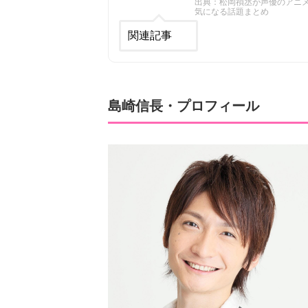
出典：松岡禎丞が声優のアニメキ
気になる話題まとめ
関連記事
島崎信長・プロフィール