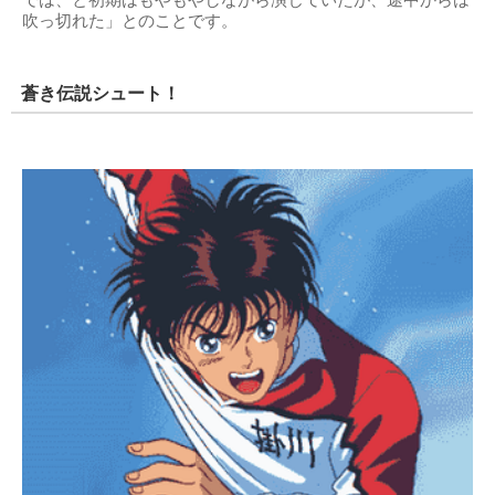
吹っ切れた」とのことです。
蒼き伝説シュート！