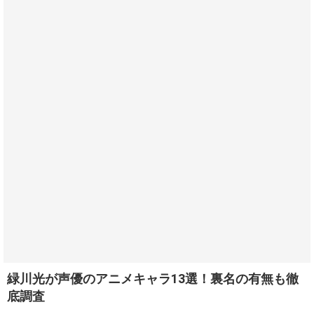
緑川光が声優のアニメキャラ13選！裏名の有無も徹
底調査