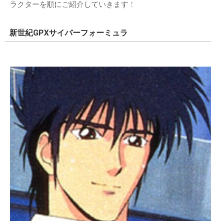
ラクターを順にご紹介していきます！
新世紀GPXサイバーフォーミュラ