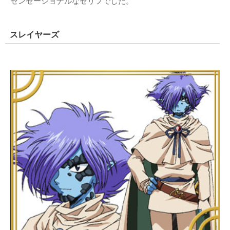
センセーショナルなセリフでした。
スレイヤーズ