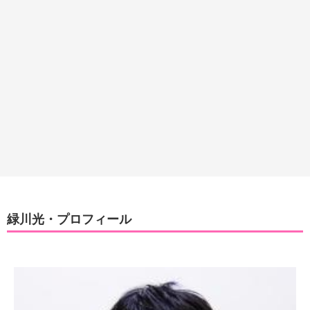
緑川光・プロフィール