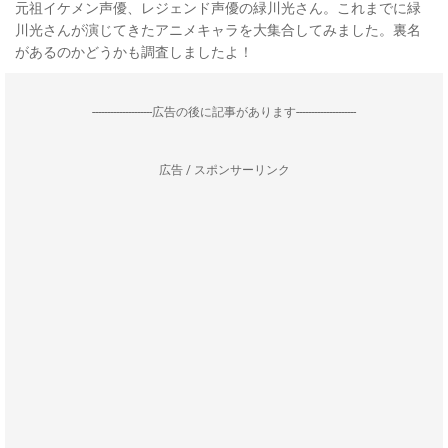
元祖イケメン声優、レジェンド声優の緑川光さん。これまでに緑
川光さんが演じてきたアニメキャラを大集合してみました。裏名
があるのかどうかも調査しましたよ！
--------------------広告の後に記事があります--------------------
広告 / スポンサーリンク