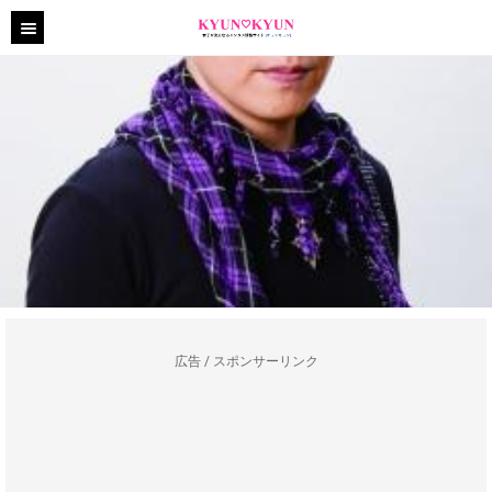
広告 / スポンサーリンク