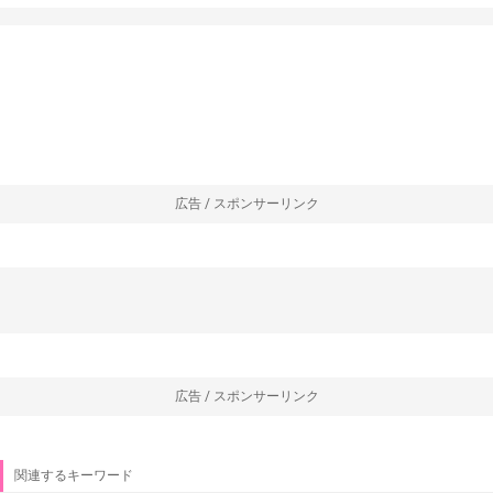
広告 / スポンサーリンク
広告 / スポンサーリンク
関連するキーワード