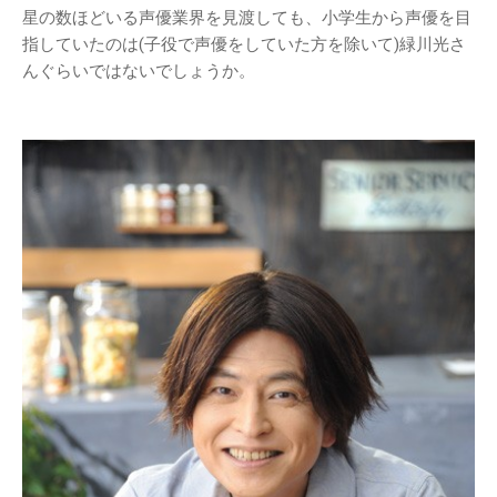
星の数ほどいる声優業界を見渡しても、小学生から声優を目
指していたのは(子役で声優をしていた方を除いて)緑川光さ
んぐらいではないでしょうか。