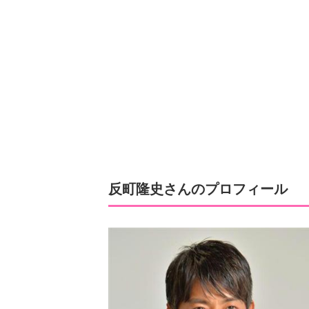
反町隆史さんのプロフィール