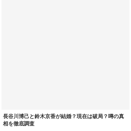
長谷川博己と鈴木京香が結婚？現在は破局？噂の真
相を徹底調査