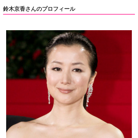
鈴木京香さんのプロフィール