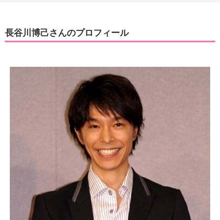
長谷川博己さんのプロフィール