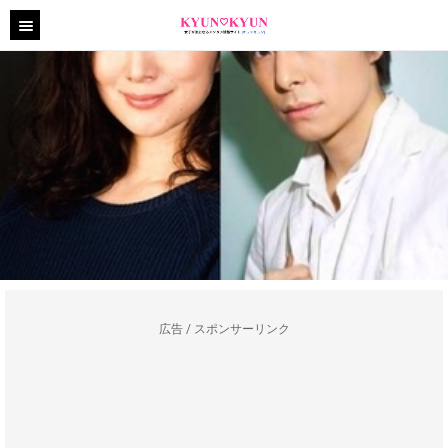
広告 / スポンサーリンク