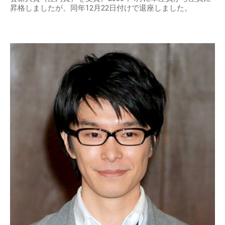
昇格しましたが、同年12月22日付けで退座しました。