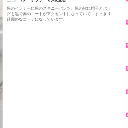
黒のインナーに黒のスキニーパンツ、黒の靴に帽子とバッ
グも黒で赤のコートがアクセントになっていて、すっきり
綺麗めなコーデになっています。