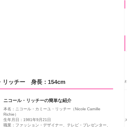
リッチー 身長：154cm
ニコール・リッチーの簡単な紹介
本名：ニコール・カミーユ・リッチー（Nicole Camille
Richie）
生年月日：1981年9月21日
職業：ファッション・デザイナー、テレビ・プレゼンター、