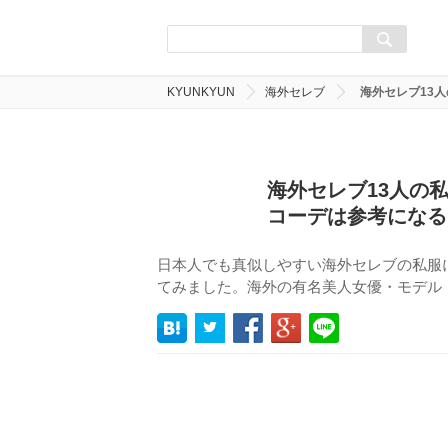
KYUNKYUN
海外セレブ
海外セレブ13
海外セレブ13人の
コーデは参考になる
日本人でも真似しやすい海外セレブの私服
てみました。海外の有名美人女優・モデル