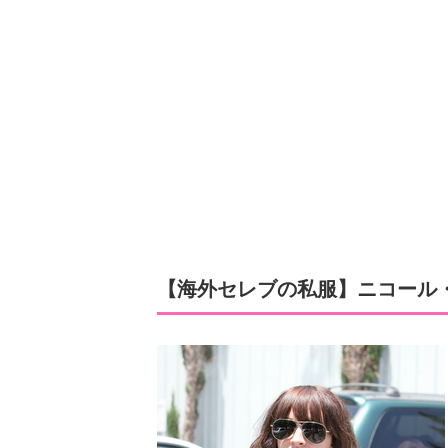
【海外セレブの私服】ニコール・