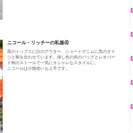
ニコール・リッチーの私服④
黒のトップスに白のアウター、ショートデニムに黒のタイ
ツと靴を合わせています。挿し色の赤のバッグとレオパー
ド柄のストールで一気にオシャレなスタイルに。
ニコールは小物使いも上手です。