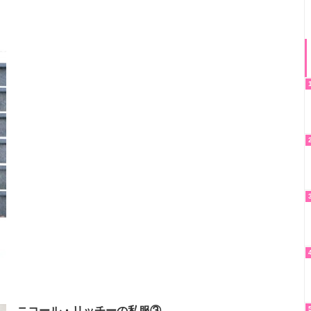
ニコール・リッチーの私服③