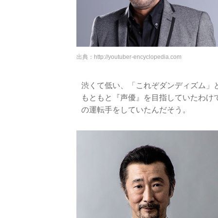
出典：
http://youtuber-encyclopedia.com
渋くて低い、「これぞダンディズム」
もともと『声優』を目指していたわけ
の運転手をしていたんだそう。