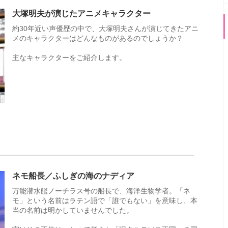
大塚明夫が演じたアニメキャラクター
約30年近い声優歴の中で、大塚明夫さんが演じてきたアニ
メのキャラクターはどんなものがあるのでしょうか？
主なキャラクターをご紹介します。
ネモ船長／ふしぎの海のナディア
万能潜水艦ノーチラス号の船長で、海洋生物学者。「ネ
モ」という名前はラテン語で「誰でもない」を意味し、本
当の名前は明かしていませんでした。