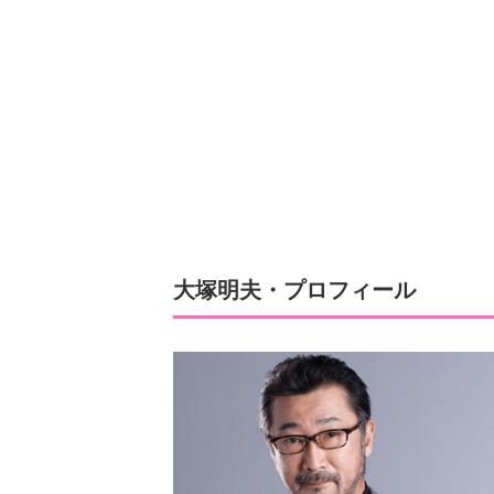
大塚明夫・プロフィール