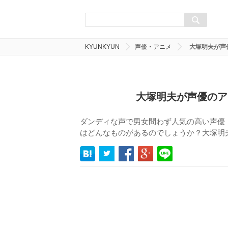
KYUNKYUN
声優・アニメ
大塚明夫が声
大塚明夫が声優のア
ダンディな声で男女問わず人気の高い声優
はどんなものがあるのでしょうか？大塚明