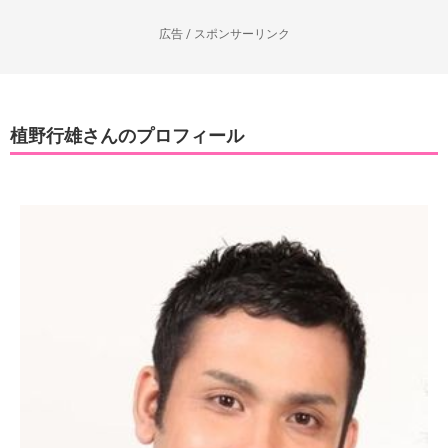
広告 / スポンサーリンク
植野行雄さんのプロフィール