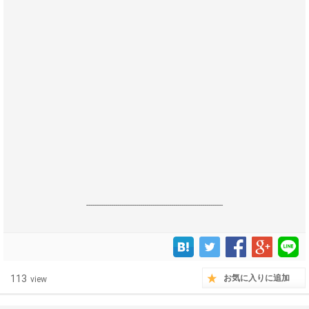
------------------------------------------------------------------
113
お気に入りに追加
view