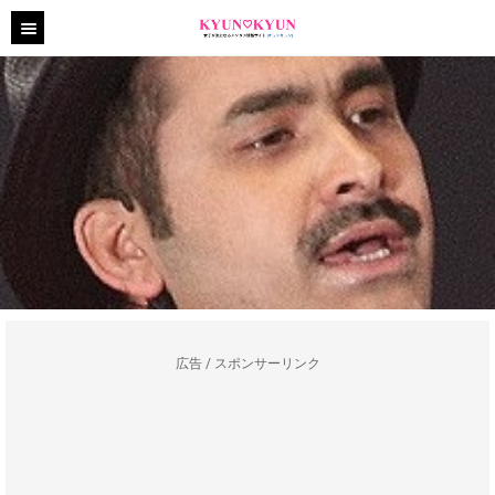
広告 / スポンサーリンク