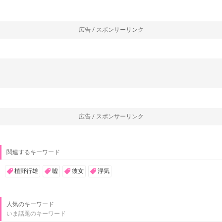
広告 / スポンサーリンク
広告 / スポンサーリンク
関連するキーワード
植野行雄
嘘
彼女
浮気
人気のキーワード
いま話題のキーワード