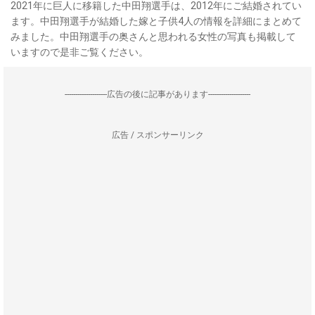
2021年に巨人に移籍した中田翔選手は、2012年にご結婚されてい
ます。中田翔選手が結婚した嫁と子供4人の情報を詳細にまとめて
みました。中田翔選手の奥さんと思われる女性の写真も掲載して
いますので是非ご覧ください。
--------------------広告の後に記事があります--------------------
広告 / スポンサーリンク