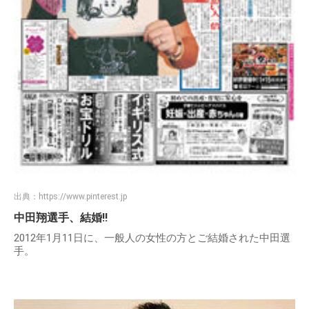
出典：
https://www.pinterest.jp
中田翔選手、結婚!!
2012年1月11日に、一般人の女性の方とご結婚された中田選
手。