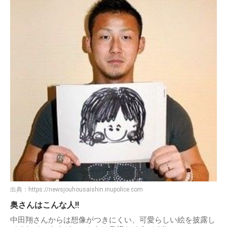
出典：
https://newsjouhousaishin.inupolice.com
奥さんはこんな人!!
中田翔さんからは想像がつきにくい、可愛らしい絵を披露し