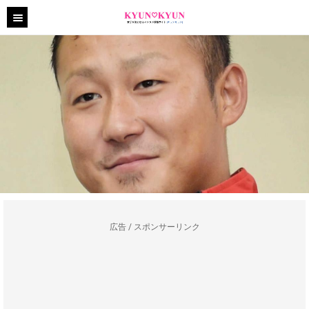
広告 / スポンサーリンク