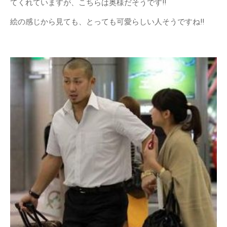
てくれていますが、こちらは奥様だそうです!!
絵の感じから見ても、とっても可愛らしい人そうですね!!