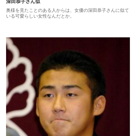
深田恭子さん似
奥様を見たことのある人からは、女優の深田恭子さんに似て
いる可愛らしい女性なんだとか。