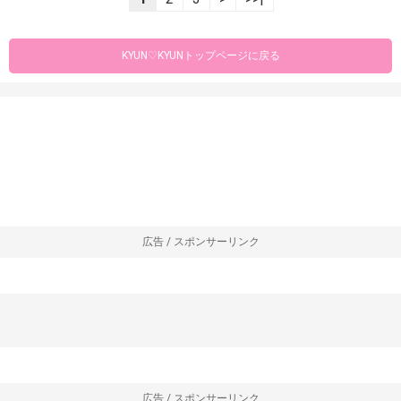
KYUN♡KYUNトップページに戻る
広告 / スポンサーリンク
広告 / スポンサーリンク