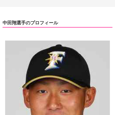
中田翔選手のプロフィール