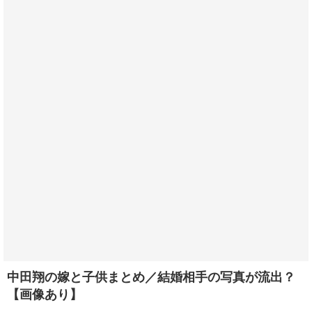
中田翔の嫁と子供まとめ／結婚相手の写真が流出？
【画像あり】