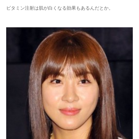
ビタミン注射は肌が白くなる効果もあるんだとか。