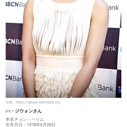
出典：
https://upload.wikimedia.org
ハ・ジウォンさん
本名チョン・ヘリム
生年月日：1978年6月28日