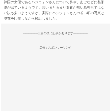
韓国の女優であるハジウォンさんについて鼻や、あごなどに整形
説が出ているようです。若い頃とあまり変化が無い為整形ではな
い説も多いようですが、実際にハジウォンさんの若い頃の写真と
現在を比較しながら検証しました。
--------------------広告の後に記事があります--------------------
広告 / スポンサーリンク