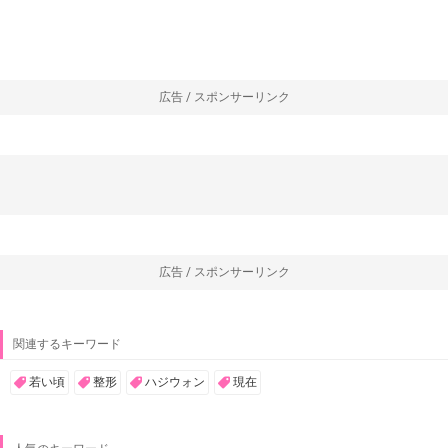
広告 / スポンサーリンク
広告 / スポンサーリンク
関連するキーワード
若い頃
整形
ハジウォン
現在