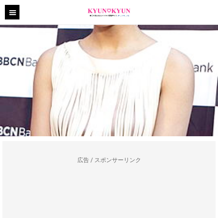
広告 / スポンサーリンク