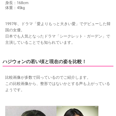
身長：168cm
体重：45kg
1997年、ドラマ「愛よりもっと大きい愛」でデビューした韓
国の女優。
日本でも人気となったドラマ「シークレット・ガーデン」で
主演していることでも知られています。
ハジウォンの若い頃と現在の姿を比較！
比較画像が多数で回っているのでご紹介します。
この比較画像から、整形ではないかとする声も上がっている
ようです。