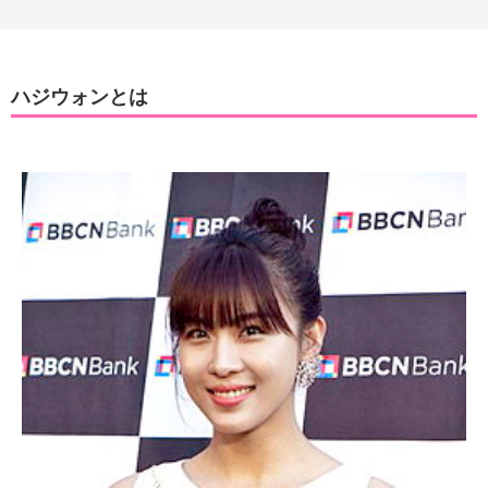
ハジウォンとは