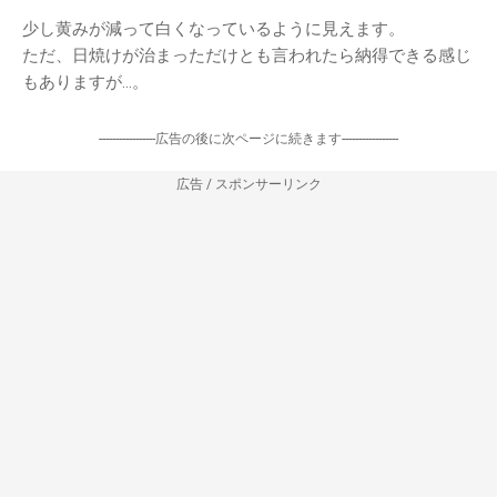
少し黄みが減って白くなっているように見えます。
ただ、日焼けが治まっただけとも言われたら納得できる感じ
もありますが…。
-----------------広告の後に次ページに続きます-----------------
広告 / スポンサーリンク