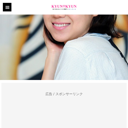
広告 / スポンサーリンク