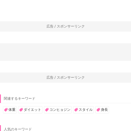
広告 / スポンサーリンク
広告 / スポンサーリンク
関連するキーワード
体重
ダイエット
コンヒョジン
スタイル
身長
人気のキーワード