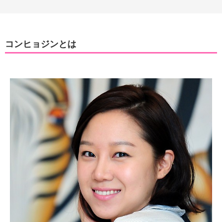
コンヒョジンとは