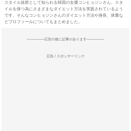
スタイル抜群として知られる韓国の女優コンヒョジンさん。スタ
イルを保つ為にさまざまなダイエット方法を実践されているよう
です。そんなコンヒョジンさんのダイエット方法や身長、体重な
どプロフィールについてもまとめました。
--------------------広告の後に記事があります--------------------
広告 / スポンサーリンク