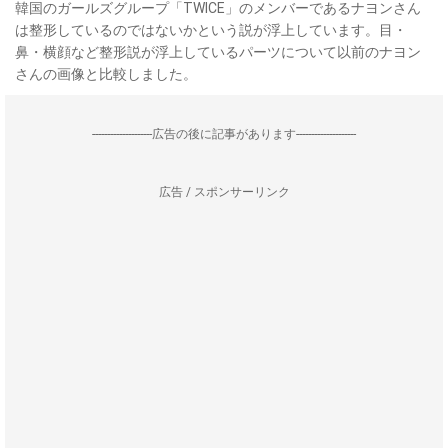
韓国のガールズグループ「TWICE」のメンバーであるナヨンさん
は整形しているのではないかという説が浮上しています。目・
鼻・横顔など整形説が浮上しているパーツについて以前のナヨン
さんの画像と比較しました。
--------------------広告の後に記事があります--------------------
広告 / スポンサーリンク