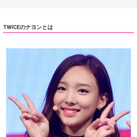
TWICEのナヨンとは