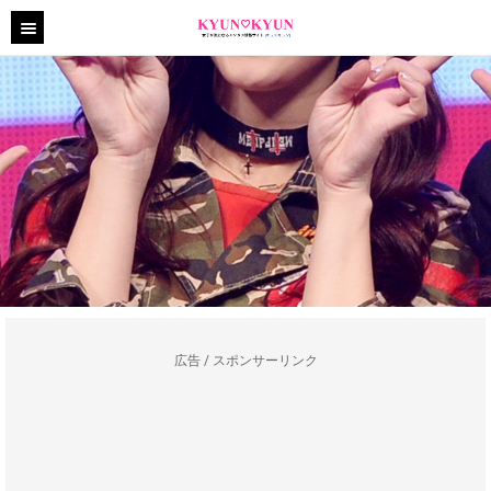
広告 / スポンサーリンク