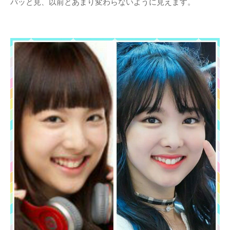
パッと見、以前とあまり変わらないように見えます。