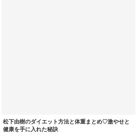
松下由樹のダイエット方法と体重まとめ♡激やせと
健康を手に入れた秘訣