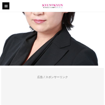
広告 / スポンサーリンク