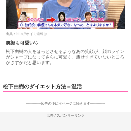
出典：
http://ホイミ速報.jp
笑顔も可愛い♡
松下由樹の人をほっとさせるようなあの笑顔が、顔のライン
がシャープになってさらに可愛く。痩せすぎていないところ
がさすがだと思います。
松下由樹のダイエット方法＝温活
-----------------広告の後に次ページに続きます-----------------
広告 / スポンサーリンク