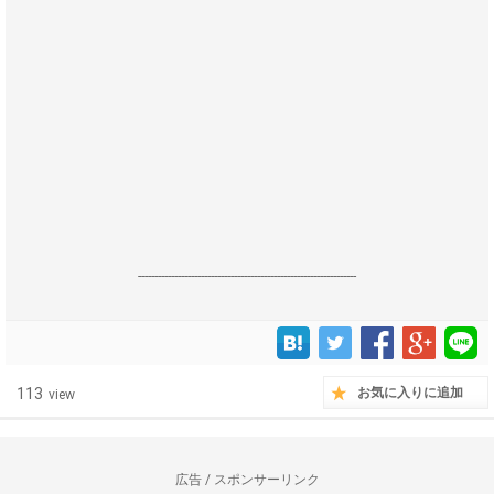
------------------------------------------------------------------
113
お気に入りに追加
view
広告 / スポンサーリンク