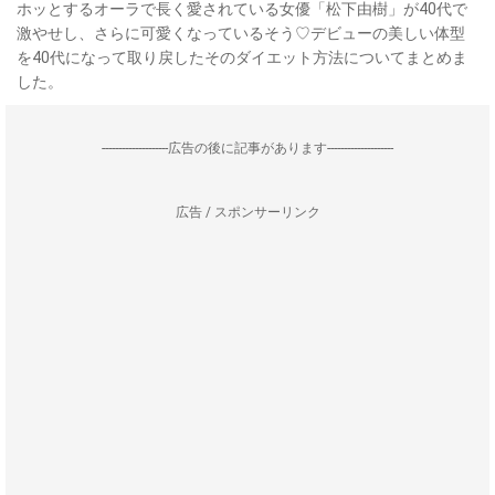
ホッとするオーラで長く愛されている女優「松下由樹」が40代で
激やせし、さらに可愛くなっているそう♡デビューの美しい体型
を40代になって取り戻したそのダイエット方法についてまとめま
した。
--------------------広告の後に記事があります--------------------
広告 / スポンサーリンク