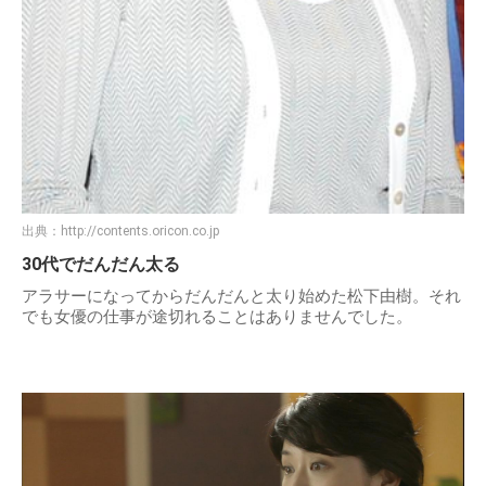
出典：
http://contents.oricon.co.jp
30代でだんだん太る
アラサーになってからだんだんと太り始めた松下由樹。それ
でも女優の仕事が途切れることはありませんでした。