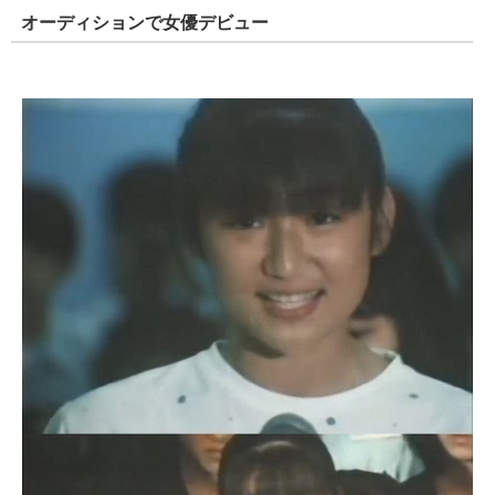
オーディションで女優デビュー