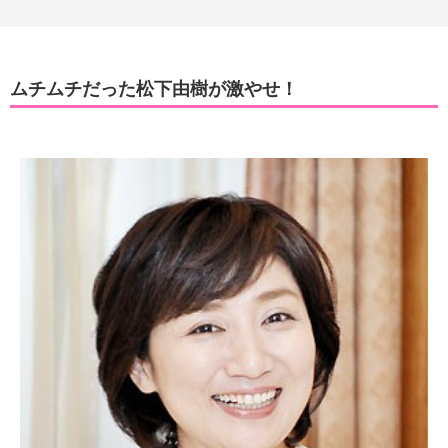
ムチムチだった松下由樹が激やせ！