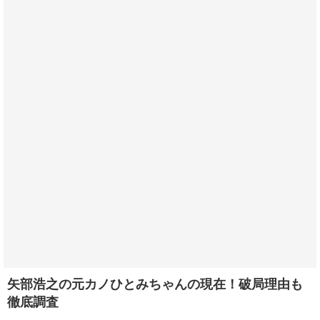
矢部浩之の元カノひとみちゃんの現在！破局理由も
徹底調査