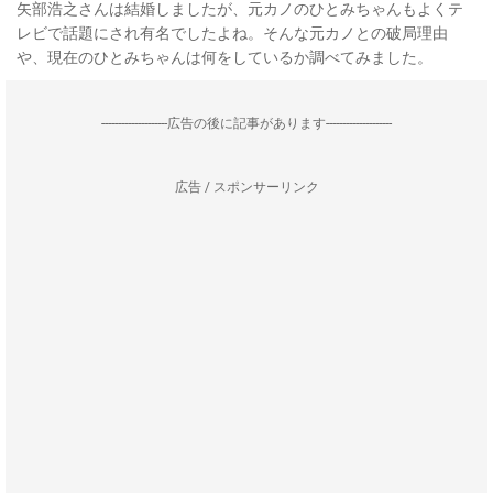
矢部浩之さんは結婚しましたが、元カノのひとみちゃんもよくテ
レビで話題にされ有名でしたよね。そんな元カノとの破局理由
や、現在のひとみちゃんは何をしているか調べてみました。
--------------------広告の後に記事があります--------------------
広告 / スポンサーリンク