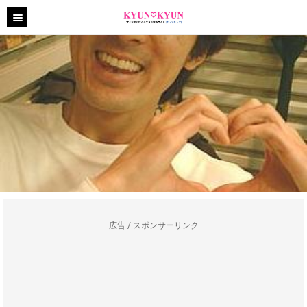
広告 / スポンサーリンク