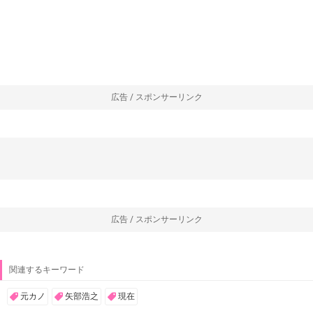
広告 / スポンサーリンク
広告 / スポンサーリンク
関連するキーワード
元カノ
矢部浩之
現在