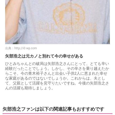
出典：
http://i0.wp.com
矢部浩之は元カノと別れて今の幸せがある
ひとみちゃんとの破局は矢部浩之さんにとって、とても辛い
経験だったことでしょう。しかし、その辛さを乗り越えたか
らこそ、今の青木裕子さんと出会い子供2人に恵まれた幸せ
な家庭があるのではないでしょうか。これからは、夫とし
て、父親として活躍を見守りたいですね。今後の矢部浩之さ
んの活躍も期待しましょう。
矢部浩之ファンは以下の関連記事もおすすめです