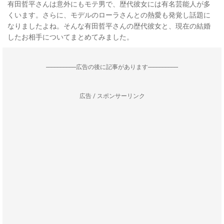
有田哲平さんは意外にもモテ男で、歴代彼女には有名芸能人が多
くいます。さらに、モデルのローラさんとの熱愛も発覚し話題に
なりましたよね。そんな有田哲平さんの歴代彼女と、現在の結婚
したお相手についてまとめてみました。
--------------------広告の後に記事があります--------------------
広告 / スポンサーリンク