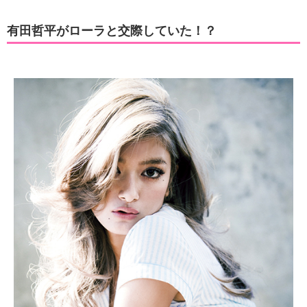
有田哲平がローラと交際していた！？