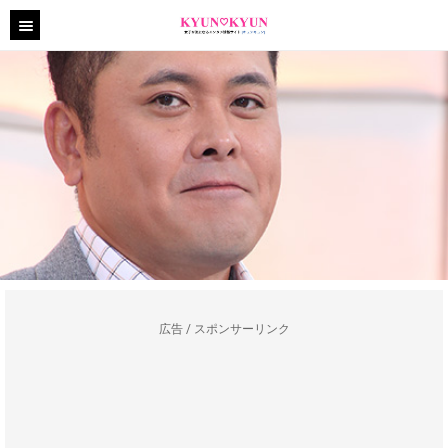
広告 / スポンサーリンク