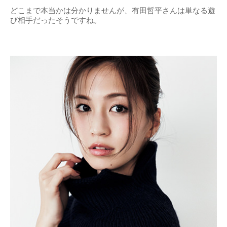
どこまで本当かは分かりませんが、有田哲平さんは単なる遊
び相手だったそうですね。