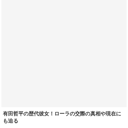
有田哲平の歴代彼女！ローラの交際の真相や現在に
も迫る