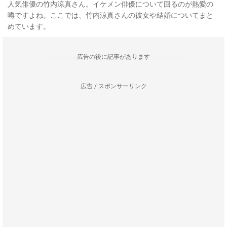
人気俳優の竹内涼真さん。イケメン俳優について回るのが熱愛の
噂ですよね。ここでは、竹内涼真さんの彼女や結婚についてまと
めています。
--------------------広告の後に記事があります--------------------
広告 / スポンサーリンク