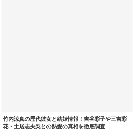
竹内涼真の歴代彼女と結婚情報！吉谷彩子や三吉彩
花・土居志央梨との熱愛の真相を徹底調査