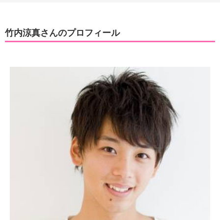
竹内涼真さんのプロフィール