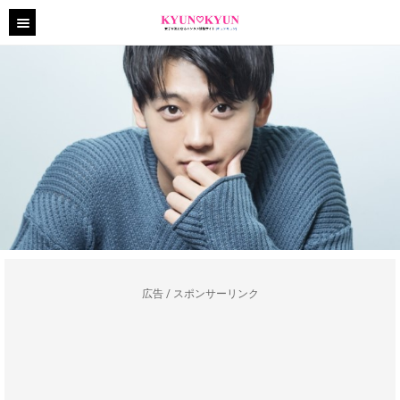
広告 / スポンサーリンク