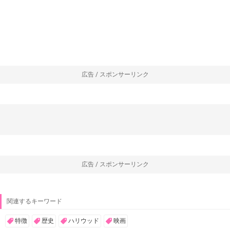
広告 / スポンサーリンク
広告 / スポンサーリンク
関連するキーワード
特徴
歴史
ハリウッド
映画