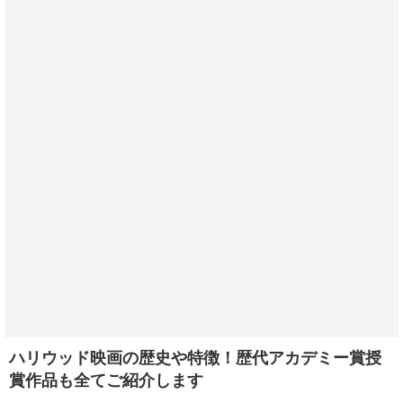
ハリウッド映画の歴史や特徴！歴代アカデミー賞授
賞作品も全てご紹介します