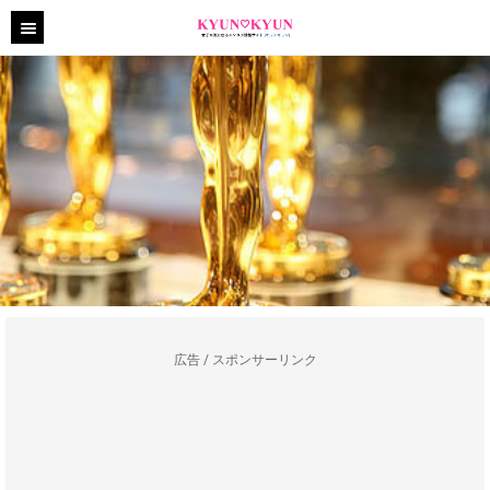
広告 / スポンサーリンク