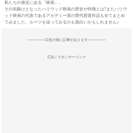
私たちの身近にある「映画」。
その先駆けとなったハリウッド映画の歴史や特徴とは?またハリウ
ッド映画の代表であるアカデミー賞の歴代授賞作品も全てまとめ
てみました。ルーツを辿ってみるのも面白いかもしれません♪
--------------------広告の後に記事があります--------------------
広告 / スポンサーリンク