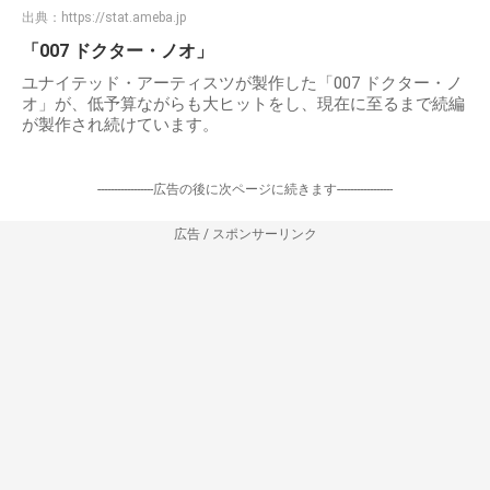
出典：
https://stat.ameba.jp
「007 ドクター・ノオ」
ユナイテッド・アーティスツが製作した「007 ドクター・ノ
オ」が、低予算ながらも大ヒットをし、現在に至るまで続編
が製作され続けています。
-----------------広告の後に次ページに続きます-----------------
広告 / スポンサーリンク