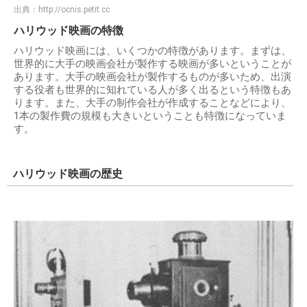
出典：
http://ocnis.petit.cc
ハリウッド映画の特徴
ハリウッド映画には、いくつかの特徴があります。まずは、
世界的に大手の映画会社が製作する映画が多いということが
あります。大手の映画会社が製作するものが多いため、出演
する役者も世界的に知れている人が多く出るという特徴もあ
ります。また、大手の制作会社が作成することなどにより、
1本の製作費の規模も大きいということも特徴になっていま
す。
ハリウッド映画の歴史