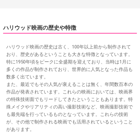
ハリウッド映画の歴史や特徴
ハリウッド映画の歴史は古く、100年以上前から制作されて
おり、歴史があるということも大きな特徴となっています。
特に1950年頃をピークに全盛期を迎えており、当時は1月に
多くの作品が制作されており、世界的に人気となった作品も
数多く出ています。
また、最近でもその人気が衰えることは無く、年間数百本の
作品が発表されています。これらの映画においては、映画界
の特殊技術面でもリードしてきたということもあります。特
殊メイクやリアリティの高い撮影技術など、映画撮影技術で
も最先端を行っているものとなっています。これらの技術
が、その他で制作される映画でも活用されているということ
があります。