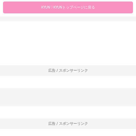
KYUN♡KYUNトップページに戻る
広告 / スポンサーリンク
広告 / スポンサーリンク