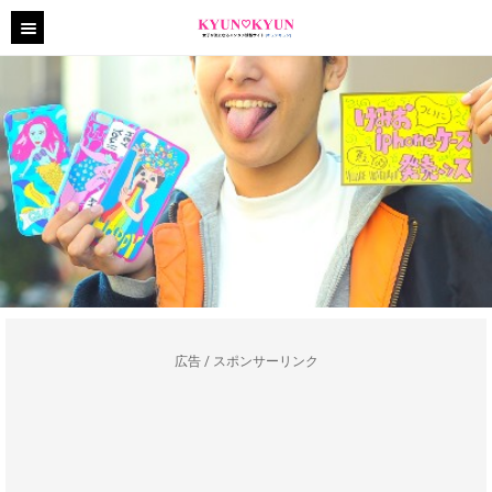
広告 / スポンサーリンク