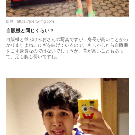
出典：
https://pbs.twimg.com
自販機と同じくらい？
自販機と並ぶけみおさんの写真ですが、身長が高いことがわ
かりますよね。ひざを曲げているので、もしかしたら自販機
をこす身長なのではないでしょうか。背が高いこともあっ
て、足も腕も長いですね。