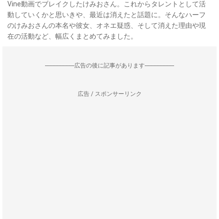
Vine動画でブレイクしたけみおさん。これからタレントとして活
動していくかと思いきや、最近は消えたと話題に。そんなハーフ
のけみおさんの本名や彼女、オネエ疑惑、そして消えた理由や現
在の活動など、幅広くまとめてみました。
--------------------広告の後に記事があります--------------------
広告 / スポンサーリンク