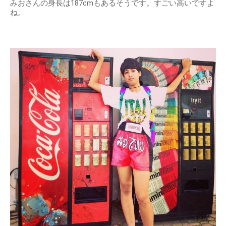
みおさんの身長は187cmもあるそうです。すごい高いですよ
ね。