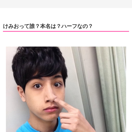
けみおって誰？本名は？ハーフなの？