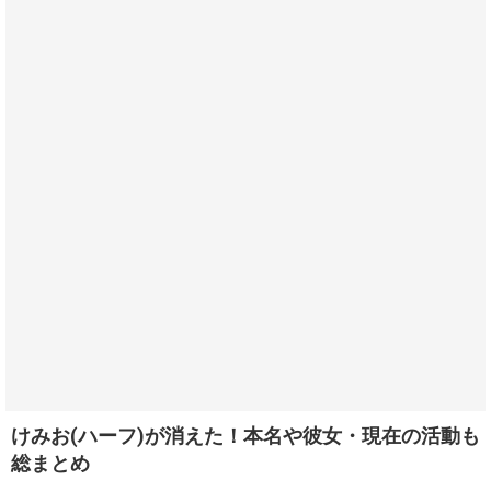
けみお(ハーフ)が消えた！本名や彼女・現在の活動も
総まとめ