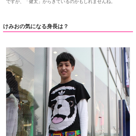
ですが、「健太」からきているのかもしれませんね。
けみおの気になる身長は？