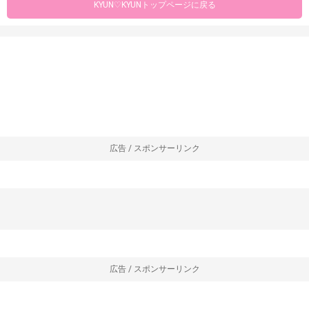
KYUN♡KYUNトップページに戻る
広告 / スポンサーリンク
広告 / スポンサーリンク