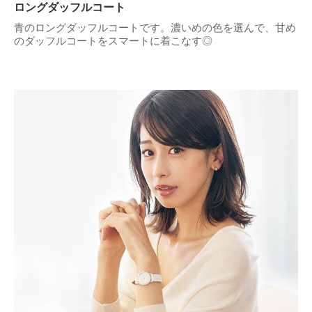
ロングダッフルコート
青のロングダッフルコートです。濃いめの色を選んで、甘め
のダッフルコートをスマートに着こなす◎