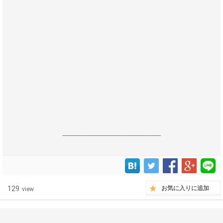
------------------------------------------------------------------
129
お気に入りに追加
view