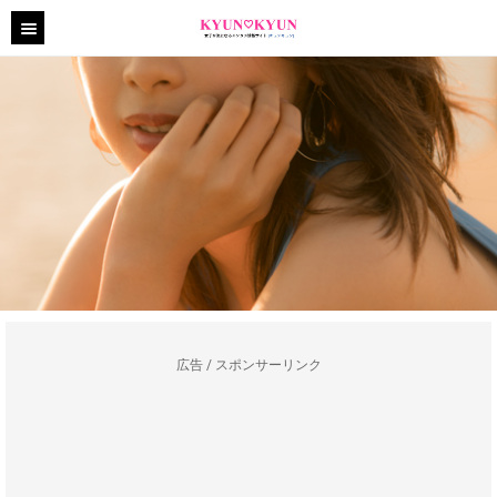
広告 / スポンサーリンク