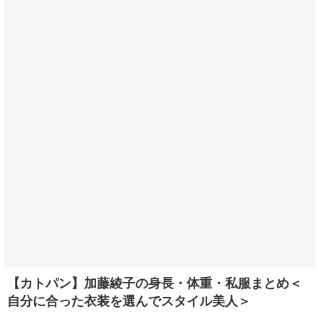
【カトパン】加藤綾子の身長・体重・私服まとめ＜
自分に合った衣装を選んでスタイル美人＞