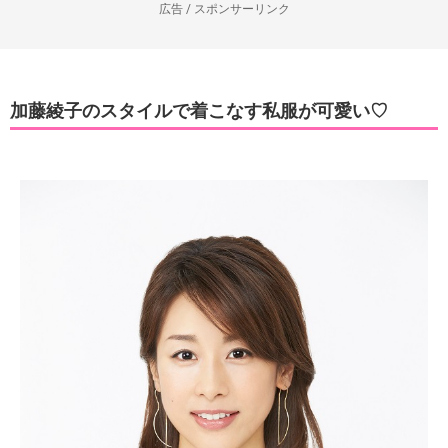
広告 / スポンサーリンク
加藤綾子のスタイルで着こなす私服が可愛い♡