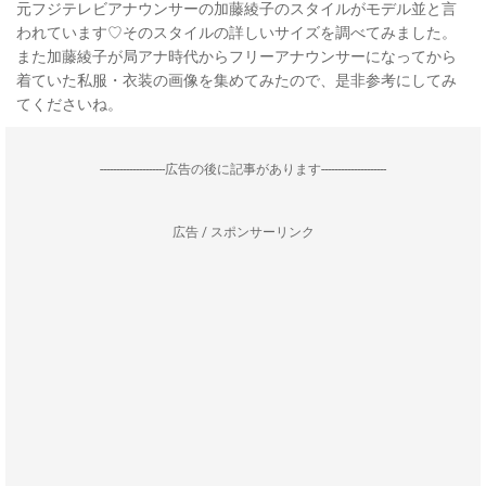
元フジテレビアナウンサーの加藤綾子のスタイルがモデル並と言
われています♡そのスタイルの詳しいサイズを調べてみました。
また加藤綾子が局アナ時代からフリーアナウンサーになってから
着ていた私服・衣装の画像を集めてみたので、是非参考にしてみ
てくださいね。
--------------------広告の後に記事があります--------------------
広告 / スポンサーリンク