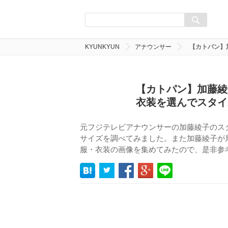
KYUNKYUN
アナウンサー
【カトパン】
【カトパン】加藤綾
衣装を選んでスタイ
元フジテレビアナウンサーの加藤綾子のス
サイズを調べてみました。また加藤綾子が
服・衣装の画像を集めてみたので、是非参