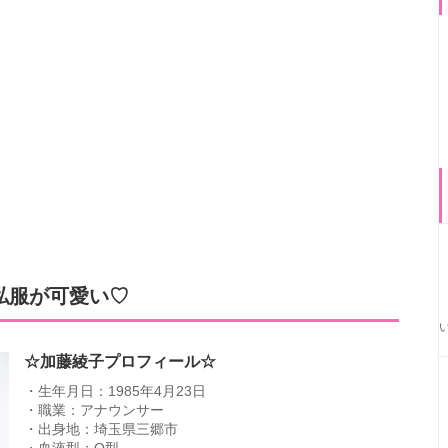
私服が可愛い♡
☆加藤綾子プロフィール☆
・生年月日：1985年4月23日
・職業：アナウンサー
・出身地：埼玉県三郷市