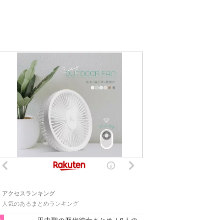
アクセスランキング
人気のあるまとめランキング
1