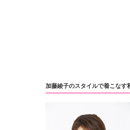
加藤綾子のスタイルで着こなす