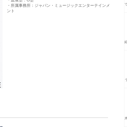
・血液型：O型
・所属事務所：ジャパン・ミュージックエンターテインメ
ント