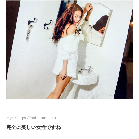
出典：
https://instagram.com
完全に美しい女性ですね