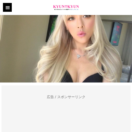
広告 / スポンサーリンク