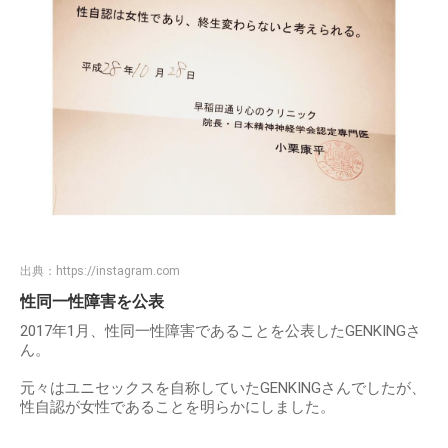
出典：
https://instagram.com
性同一性障害を公表
2017年1月、性同一性障害であることを公表したGENKINGさ
ん。
元々はユニセックスを自称していたGENKINGさんでしたが、
性自認が女性であることを明らかにしました。