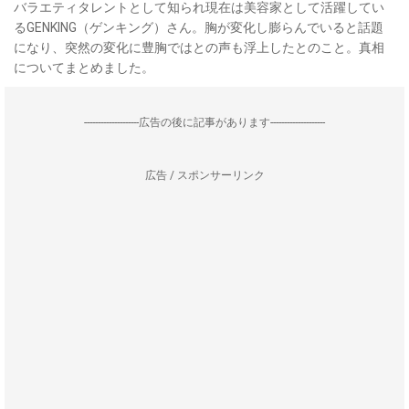
バラエティタレントとして知られ現在は美容家として活躍してい
るGENKING（ゲンキング）さん。胸が変化し膨らんでいると話題
になり、突然の変化に豊胸ではとの声も浮上したとのこと。真相
についてまとめました。
--------------------広告の後に記事があります--------------------
広告 / スポンサーリンク