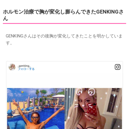
ホルモン治療で胸が変化し膨らんできたGENKINGさ
ん
GENKINGさんはその後胸が変化してきたことを明かしていま
す。