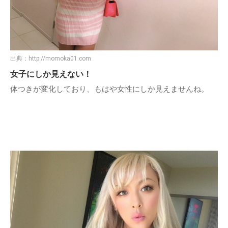
出典：
http://momoka01.com
女子にしか見えない！
体つきが変化しており、もはや女性にしか見えませんね。