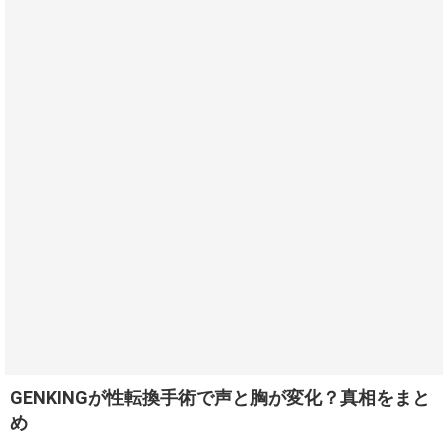
GENKINGが性転換手術で声と胸が変化？真相をまと
め