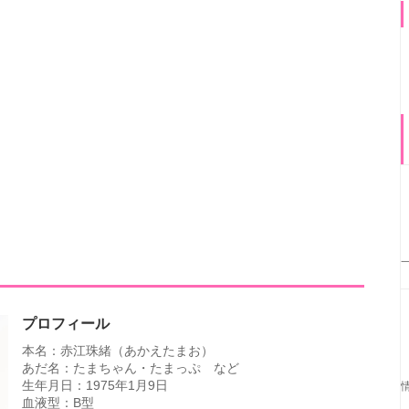
プロフィール
本名：赤江珠緒（あかえたまお）
あだ名：たまちゃん・たまっぷ など
生年月日：1975年1月9日
血液型：B型