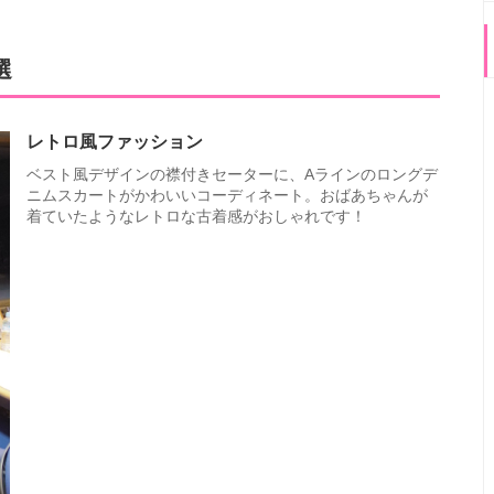
選
レトロ風ファッション
ベスト風デザインの襟付きセーターに、Aラインのロングデ
ニムスカートがかわいいコーディネート。おばあちゃんが
着ていたようなレトロな古着感がおしゃれです！