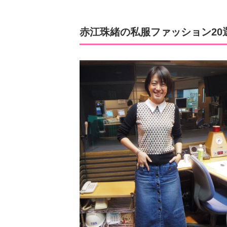
赤江珠緒の私服ファッション20