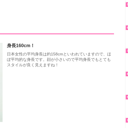
身長160cm！
日本女性の平均身長は約158cmといわれていますので、ほ
ぼ平均的な身長です。顔が小さいので平均身長でもとても
スタイルが良く見えますね！