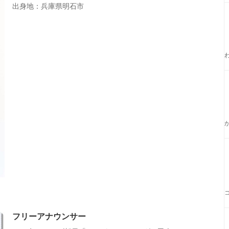
出身地：兵庫県明石市
フリーアナウンサー