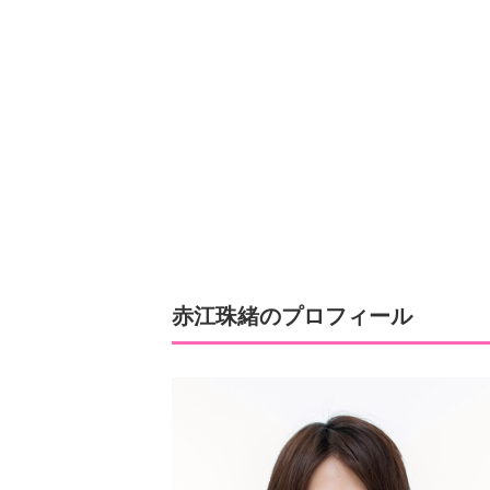
赤江珠緒のプロフィール