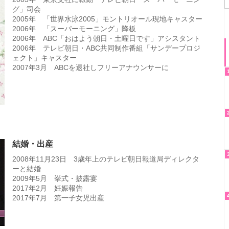
グ」司会
2005年 「世界水泳2005」モントリオール現地キャスター
2006年 「スーパーモーニング」降板
2006年 ABC「おはよう朝日・土曜日です」アシスタント
2006年 テレビ朝日・ABC共同制作番組「サンデープロジ
ェクト」キャスター
2007年3月 ABCを退社しフリーアナウンサーに
結婚・出産
2008年11月23日 3歳年上のテレビ朝日報道局ディレクタ
ーと結婚
2009年5月 挙式・披露宴
2017年2月 妊娠報告
2017年7月 第一子女児出産