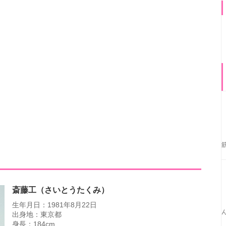
斎藤工（さいとうたくみ）
生年月日：1981年8月22日
出身地：東京都
身長：184cm