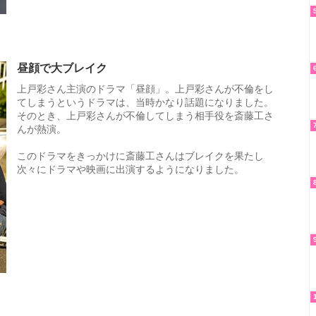
昼顔で大ブレイク
上戸彩さん主演のドラマ「昼顔」。上戸彩さんが不倫をし
てしまうというドラマは、当時かなり話題になりました。
そのとき、上戸彩さんが不倫してしまう相手役を斎藤工さ
んが熱演。
このドラマをきっかけに斎藤工さんはブレイクを果たし
次々にドラマや映画に出演するようになりました。