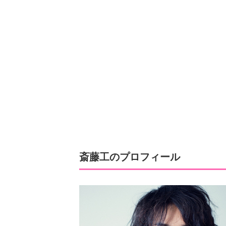
斎藤工のプロフィール