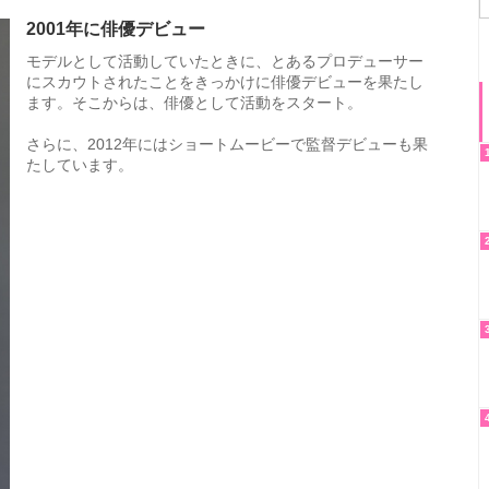
2001年に俳優デビュー
モデルとして活動していたときに、とあるプロデューサー
にスカウトされたことをきっかけに俳優デビューを果たし
ます。そこからは、俳優として活動をスタート。
さらに、2012年にはショートムービーで監督デビューも果
たしています。