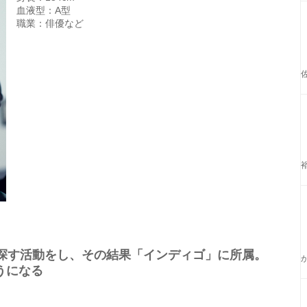
血液型：A型
職業：俳優など
を探す活動をし、その結果「インディゴ」に所属。
うになる