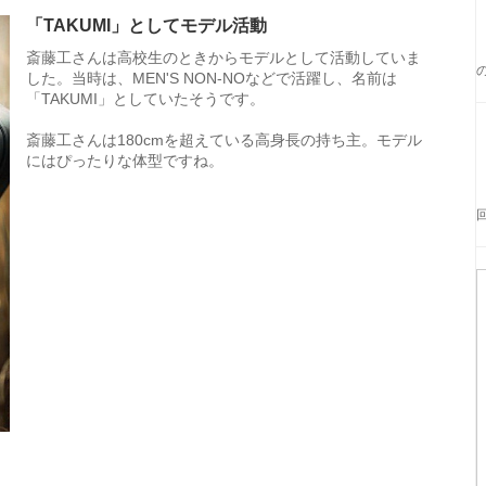
「TAKUMI」としてモデル活動
斎藤工さんは高校生のときからモデルとして活動していま
した。当時は、MEN'S NON-NOなどで活躍し、名前は
「TAKUMI」としていたそうです。
斎藤工さんは180cmを超えている高身長の持ち主。モデル
にはぴったりな体型ですね。