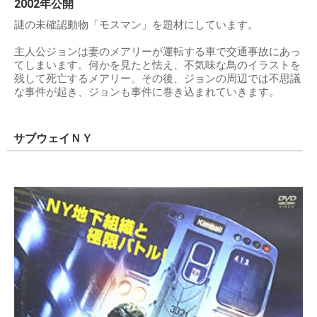
2002年公開
謎の未確認動物「モスマン」を題材にしています。
主人公ジョンは妻のメアリーが運転する車で交通事故にあっ
てしまいます。何かを見たと怯え、不気味な鳥のイラストを
残して死亡するメアリー。その後、ジョンの周辺では不思議
な事件が起き、ジョンも事件に巻き込まれていきます。
サブウェイＮＹ