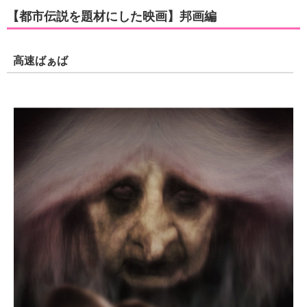
【都市伝説を題材にした映画】邦画編
高速ばぁば