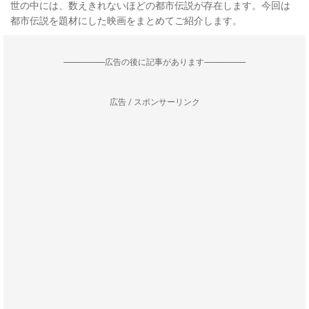
世の中には、数えきれないほどの都市伝説が存在します。今回は
都市伝説を題材にした映画をまとめてご紹介します。
--------------------広告の後に記事があります--------------------
広告 / スポンサーリンク