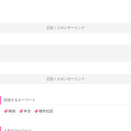
広告 / スポンサーリンク
広告 / スポンサーリンク
関連するキーワード
映画
本当
都市伝説
人気のキーワード