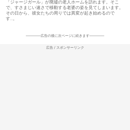
「ジャージガール」が廃墟の老人ホームを訪れます。そこ
で、すさまじい速さで移動する老婆の姿を見てしまいます。
その日から、彼女たちの周りでは異変が起き始めるので
す…。
-----------------広告の後に次ページに続きます-----------------
広告 / スポンサーリンク