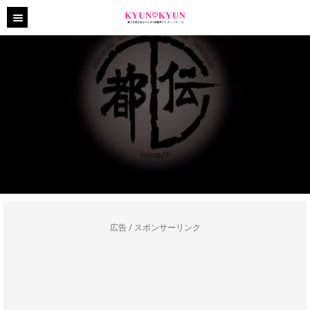
広告 / スポンサーリンク