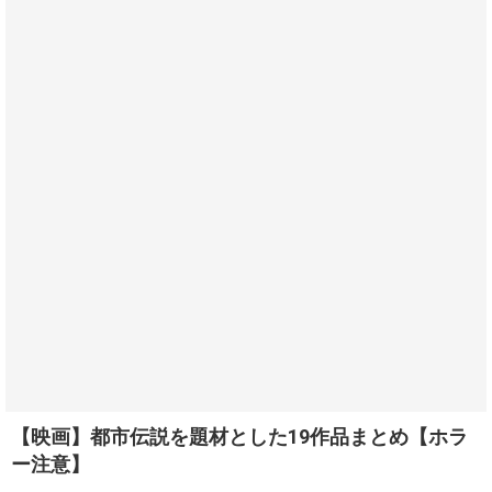
【映画】都市伝説を題材とした19作品まとめ【ホラ
ー注意】