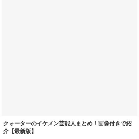
クォーターのイケメン芸能人まとめ！画像付きで紹
介【最新版】