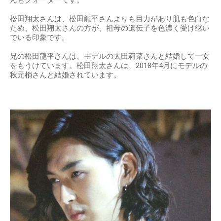
松田翔太さんは、松田龍平さんよりも目力があり肌も色白な
ため、松田翔太さんの方が、祖母の遺伝子を色濃く受け継い
でいる印象です。
兄の松田龍平さんは、モデルの太田莉菜さんと結婚して一女
をもうけています。松田翔太さんは、2018年4月にモデルの
秋元梢さんと結婚されています。