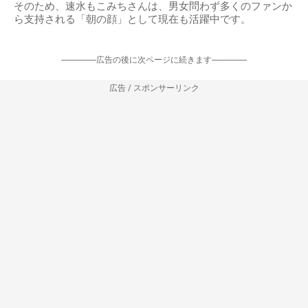
そのため、速水もこみちさんは、男女問わず多くのファンか
ら支持される「朝の顔」として現在も活躍中です。
-----------------広告の後に次ページに続きます-----------------
広告 / スポンサーリンク