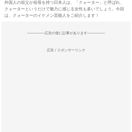
外国人の祖父か祖母を持つ日本人は、「クォーター」と呼ばれ、
クォーターというだけで魅力に感じる女性も多いでしょう。今回
は、クォーターのイケメン芸能人をご紹介します！
--------------------広告の後に記事があります--------------------
広告 / スポンサーリンク