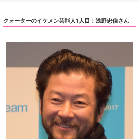
クォーターのイケメン芸能人1人目：浅野忠信さん