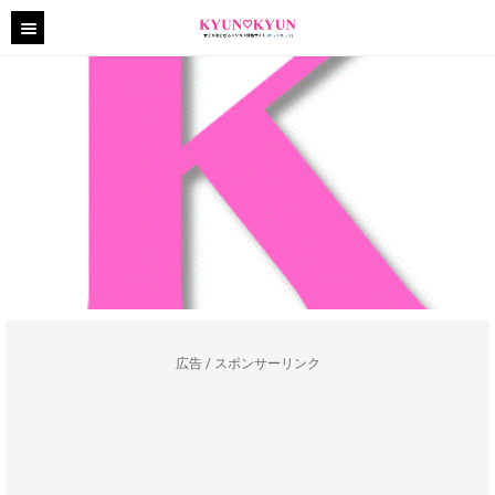
広告 / スポンサーリンク