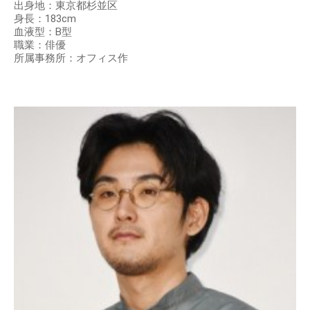
出身地：東京都杉並区
身長：183cm
血液型：B型
職業：俳優
所属事務所：オフィス作