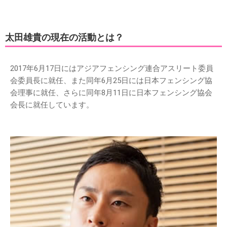
太田雄貴の現在の活動とは？
2017年6月17日にはアジアフェンシング連合アスリート委員
会委員長に就任、また同年6月25日には日本フェンシング協
会理事に就任、さらに同年8月11日に日本フェンシング協会
会長に就任しています。