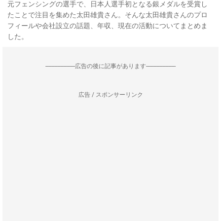
元フェンシングの選手で、日本人選手初となる銀メダルを受賞し
たことで注目を集めた太田雄貴さん。そんな太田雄貴さんのプロ
フィールや会社設立の話題、年収、現在の活動についてまとめま
した。
--------------------広告の後に記事があります--------------------
広告 / スポンサーリンク