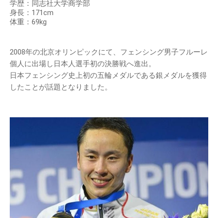
学歴：同志社大学商学部
身長：171cm
体重：69kg
2008年の北京オリンピックにて、フェンシング男子フルーレ
個人に出場し日本人選手初の決勝戦へ進出。
日本フェンシング史上初の五輪メダルである銀メダルを獲得
したことが話題となりました。