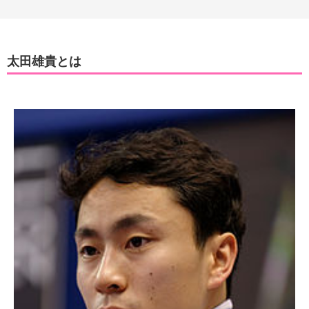
太田雄貴とは