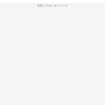
広告 / スポンサーリンク