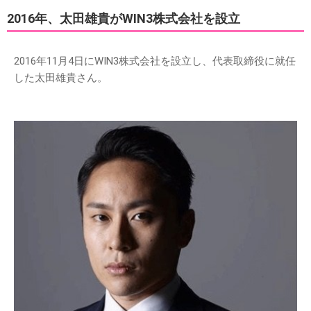
2016年、太田雄貴がWIN3株式会社を設立
2016年11月4日にWIN3株式会社を設立し、代表取締役に就任
した太田雄貴さん。