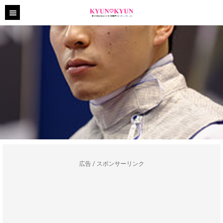
広告 / スポンサーリンク