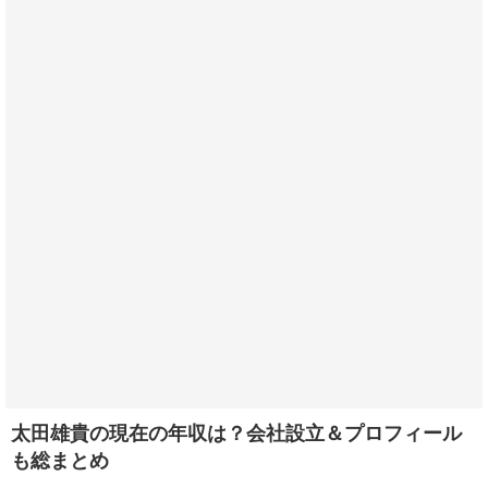
太田雄貴の現在の年収は？会社設立＆プロフィール
も総まとめ