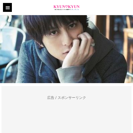
広告 / スポンサーリンク