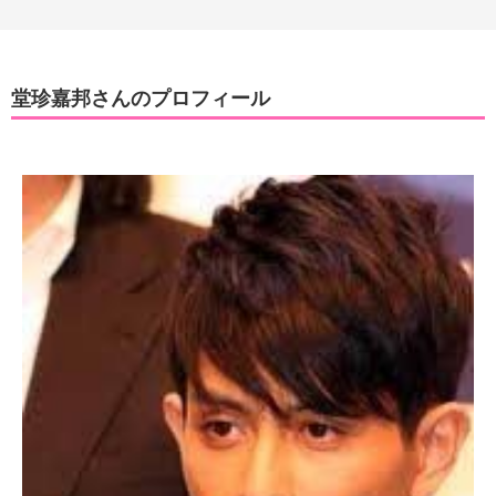
堂珍嘉邦さんのプロフィール