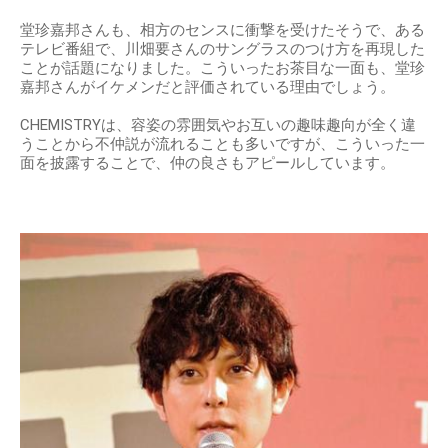
堂珍嘉邦さんも、相方のセンスに衝撃を受けたそうで、ある
テレビ番組で、川畑要さんのサングラスのつけ方を再現した
ことが話題になりました。こういったお茶目な一面も、堂珍
嘉邦さんがイケメンだと評価されている理由でしょう。
CHEMISTRYは、容姿の雰囲気やお互いの趣味趣向が全く違
うことから不仲説が流れることも多いですが、こういった一
面を披露することで、仲の良さもアピールしています。