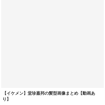
【イケメン】堂珍嘉邦の髪型画像まとめ【動画あ
り】