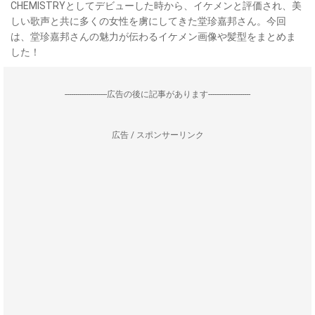
CHEMISTRYとしてデビューした時から、イケメンと評価され、美
しい歌声と共に多くの女性を虜にしてきた堂珍嘉邦さん。今回
は、堂珍嘉邦さんの魅力が伝わるイケメン画像や髪型をまとめま
した！
--------------------広告の後に記事があります--------------------
広告 / スポンサーリンク