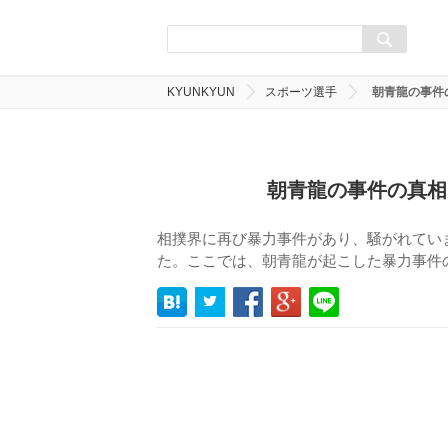
KYUNKYUN
スポーツ選手
朝青龍の事件
朝青龍の事件の真相
相撲界に再び暴力事件があり、騒がれてい
た。ここでは、朝青龍が起こした暴力事件