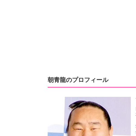
朝青龍のプロフィール