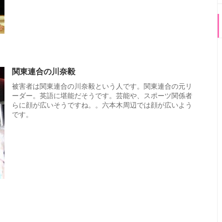
関東連合の川奈毅
被害者は関東連合の川奈毅という人です。関東連合の元リ
ーダー。英語に堪能だそうです。芸能や、スポーツ関係者
らに顔が広いそうですね。。六本木周辺では顔が広いよう
です。