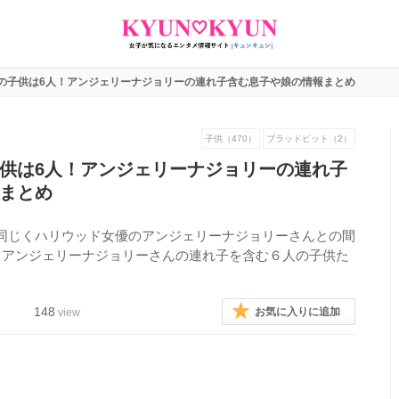
の子供は6人！アンジェリーナジョリーの連れ子含む息子や娘の情報まとめ
子供（470）
ブラッドピット（2）
供は6人！アンジェリーナジョリーの連れ子
まとめ
同じくハリウッド女優のアンジェリーナジョリーさんとの間
。アンジェリーナジョリーさんの連れ子を含む６人の子供た
148
お気に入りに追加
view