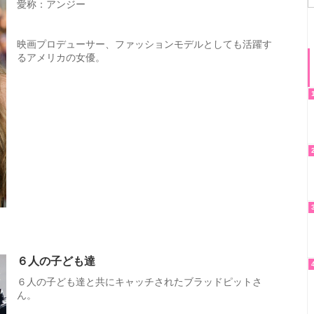
愛称：アンジー
映画プロデューサー、ファッションモデルとしても活躍す
るアメリカの女優。
６人の子ども達
６人の子ども達と共にキャッチされたブラッドピットさ
ん。