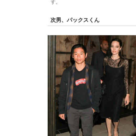
す。
次男、パックスくん