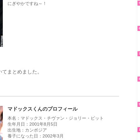
にぎやかですね～！
いてまとめました。
マドックスくんのプロフィール
本名：マドックス・チヴァン・ジョリー・ピット
生年月日：2001年8月5日
出生地：カンボジア
養子になった日：2002年3月