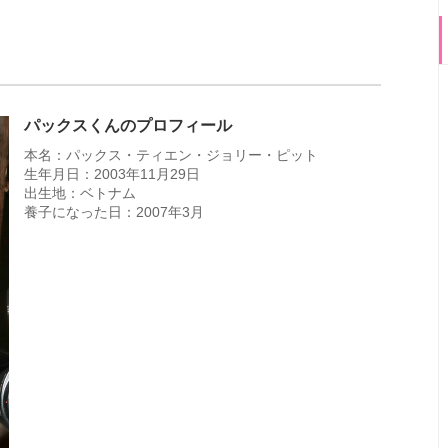
パックスくんのプロフィール
本名：パックス・ティエン・ジョリー・ピット
生年月日：2003年11月29日
出生地：ベトナム
養子になった日：2007年3月