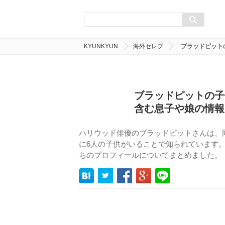
KYUNKYUN
海外セレブ
ブラッドピット
ブラッドピットの子
含む息子や娘の情報
ハリウッド俳優のブラッドピットさんは、
に6人の子供がいることで知られています
ちのプロフィールについてまとめました。