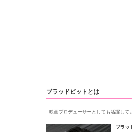
ブラッドピットとは
映画プロデューサーとしても活躍して
ブラッ