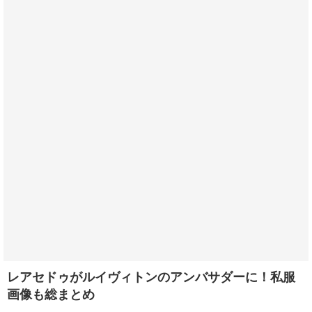
レアセドゥがルイヴィトンのアンバサダーに！私服
画像も総まとめ