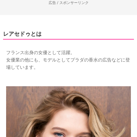
広告 / スポンサーリンク
レアセドゥとは
フランス出身の女優として活躍。
女優業の他にも、モデルとしてプラダの香水の広告などに登
場しています。