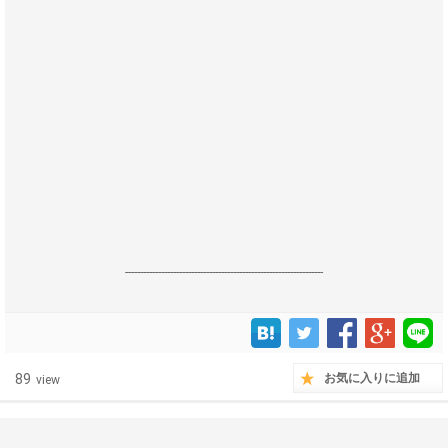
------------------------------------------------------------------
89
お気に入りに追加
view