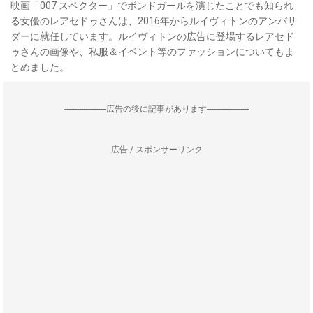
映画「007 スペクター」でボンドガールを演じたことでも知られ
る女優のレアセドゥさんは、2016年からルイヴィトンのアンバサ
ダーに就任しています。ルイヴィトンの広告に登場するレアセド
ゥさんの画像や、私服＆イベント等のファッションについてもま
とめました。
--------------------広告の後に記事があります--------------------
広告 / スポンサーリンク