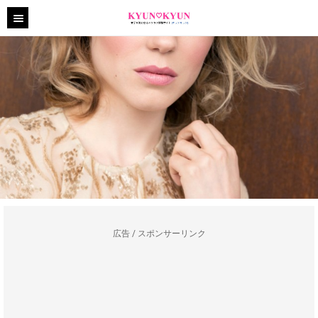
広告 / スポンサーリンク