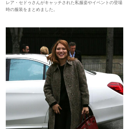
レア・セドゥさんがキャッチされた私服姿やイベントの登場
時の服装をまとめました。