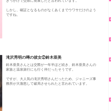
きっかけで交際に発展したと言われています。
しかし、確証となるものがなくあくまでウワサだけのよう
ですね。
滝沢秀明の噂の彼女②鈴木亜美
鈴木亜美さんとは交際が一年半ほど続き、鈴木亜美さんの
家族と温泉旅行にも行く仲だったそうです。
ですが、大人気の滝沢秀明さんだったため、ジャニーズ事
務所が大激怒して破局させられたと言われています。