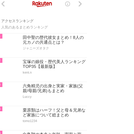
アクセスランキング
人気のあるまとめランキング
1
田中聖の歴代彼女まとめ！8人の
元カノの共通点とは？
ジャニーズオタク