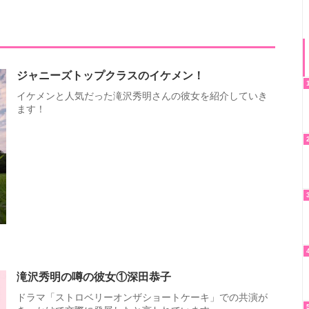
ジャニーズトップクラスのイケメン！
イケメンと人気だった滝沢秀明さんの彼女を紹介していき
ます！
滝沢秀明の噂の彼女①深田恭子
ドラマ「ストロベリーオンザショートケーキ」での共演が