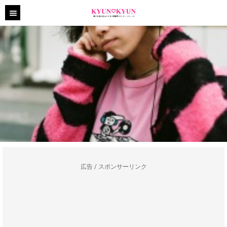
広告 / スポンサーリンク