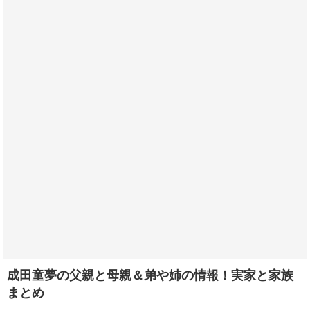
成田童夢の父親と母親＆弟や姉の情報！実家と家族
まとめ