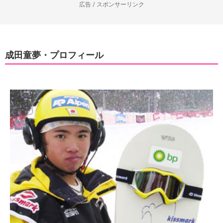
広告 / スポンサーリンク
成田童夢・プロフィール