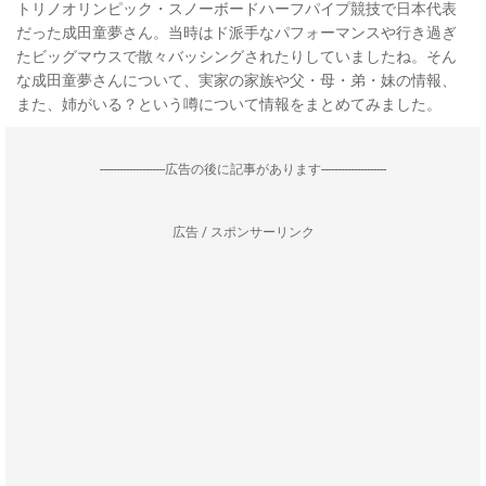
トリノオリンピック・スノーボードハーフパイプ競技で日本代表
だった成田童夢さん。当時はド派手なパフォーマンスや行き過ぎ
たビッグマウスで散々バッシングされたりしていましたね。そん
な成田童夢さんについて、実家の家族や父・母・弟・妹の情報、
また、姉がいる？という噂について情報をまとめてみました。
--------------------広告の後に記事があります--------------------
広告 / スポンサーリンク