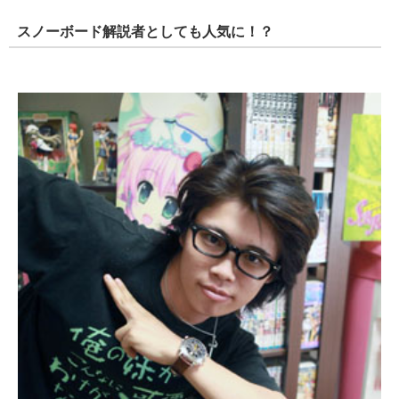
スノーボード解説者としても人気に！？