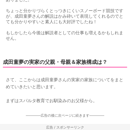
ちょっと分かりづらくとっつきにくいスノーボード競技です
が、成田童夢さんの解説はかみ砕いて表現してくれるのでと
ても分かりやすいと素人にも大好評でしたね！
もしかしたら今後は解説者としての仕事も増えるかもしれま
せん。
成田童夢の実家の父親・母親＆家族構成は？
さて、ここからは成田童夢さんの実家の家族についてをまと
めていきたいと思います。
まずはスパルタ教育でお馴染みのお父様から。
-----------------広告の後に次ページに続きます-----------------
広告 / スポンサーリンク