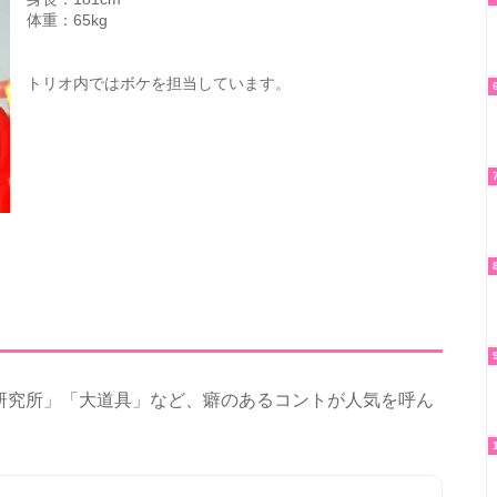
体重：65kg
トリオ内ではボケを担当しています。
研究所」「大道具」など、癖のあるコントが人気を呼ん