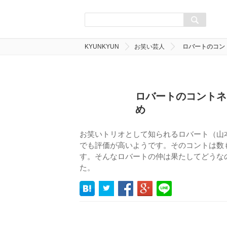
KYUNKYUN
お笑い芸人
ロバートのコン
ロバートのコントネ
め
お笑いトリオとして知られるロバート（山
でも評価が高いようです。そのコントは数
す。そんなロバートの仲は果たしてどうな
た。