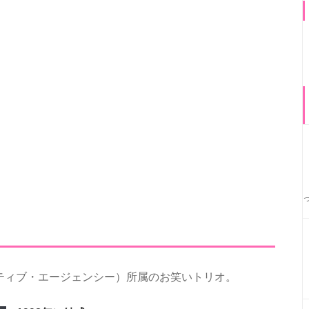
ティブ・エージェンシー）所属のお笑いトリオ。