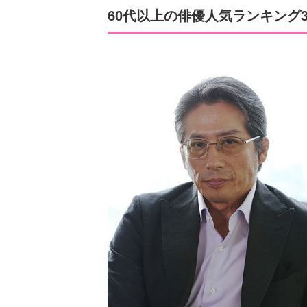
60代以上の俳優人気ランキング