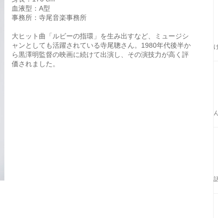
血液型：A型
事務所：寺尾音楽事務所
大ヒット曲「ルビーの指環」を生み出すなど、ミュージシ
ャンとしても活躍されている寺尾聰さん。1980年代後半か
ら黒澤明監督の映画に続けて出演し、その演技力が高く評
価されました。