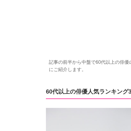
記事の前半から中盤で60代以上の俳優の
にご紹介します。
60代以上の俳優人気ランキング