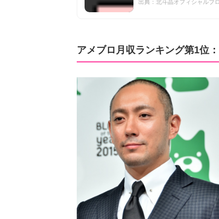
出典：北斗晶オフィシャルブログ 
アメブロ月収ランキング第1位：