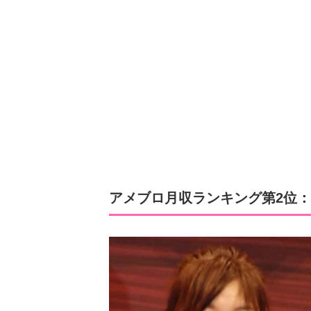
アメブロ月収ランキング第2位：