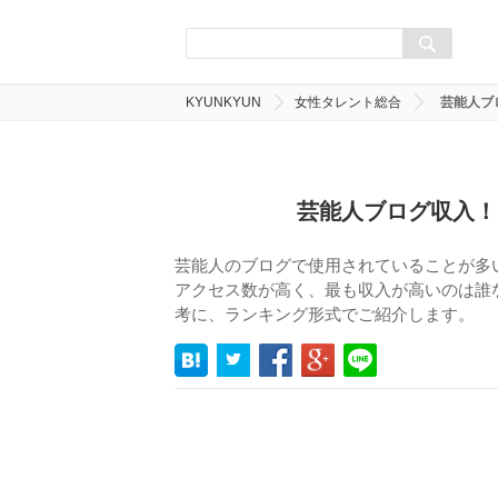
KYUNKYUN
女性タレント総合
芸能人ブ
芸能人ブログ収入！
芸能人のブログで使用されていることが多
アクセス数が高く、最も収入が高いのは誰
考に、ランキング形式でご紹介します。