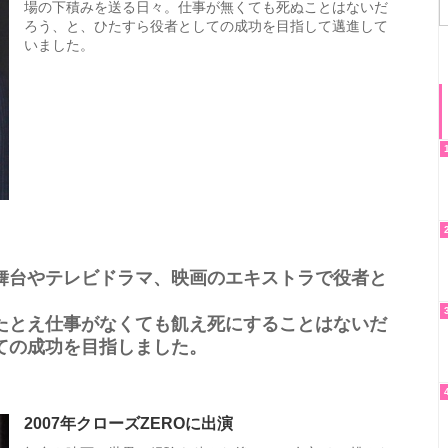
場の下積みを送る日々。仕事が無くても死ぬことはないだ
ろう、と、ひたすら役者としての成功を目指して邁進して
いました。
舞台やテレビドラマ、映画のエキストラで役者と
たとえ仕事がなくても飢え死にすることはないだ
ての成功を目指しました。
2007年クローズZEROに出演