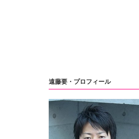
遠藤要・プロフィール