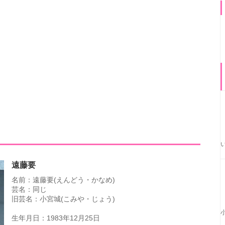
遠藤要
名前：遠藤要(えんどう・かなめ)
芸名：同じ
旧芸名：小宮城(こみや・じょう)
生年月日：1983年12月25日