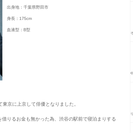
出身地：千葉県野田市
身長：175cm
血液型：B型
て東京に上京して俳優となりました。
を借りるお金も無かった為、渋谷の駅前で寝泊まりする